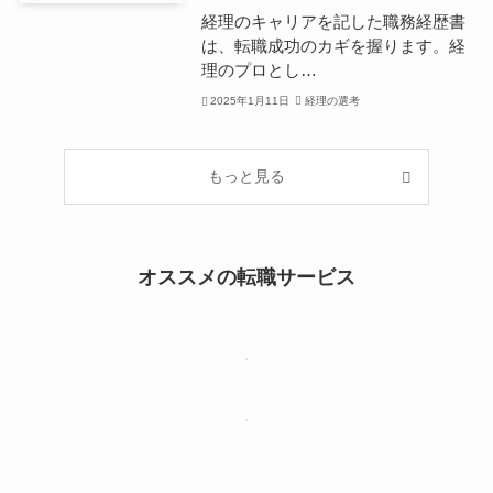
経理のキャリアを記した職務経歴書
は、転職成功のカギを握ります。経
理のプロとし…
2025年1月11日
経理の選考
もっと見る
オススメの転職サービス
【PR】