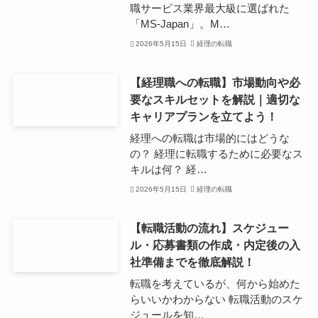
職サービス業界最大級に選ばれた
「MS-Japan」。M…
2026年5月15日
経理の転職
【経理職への転職】市場動向や必
要なスキルセットを解説｜適切な
キャリアプランを立てよう！
経理への転職は市場的にはどうな
の？ 経理に転職するために必要なス
キルは何？ 経…
2026年5月15日
経理の転職
【転職活動の流れ】スケジュー
ル・応募書類の作成・内定後の入
社準備までを徹底解説！
転職を考えているが、何から始めた
らいいかわからない 転職活動のスケ
ジュールを知…