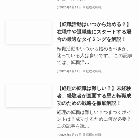
2025年1月11日
経理の転職
【転職活動はいつから始める？】
在職中や退職後にスタートする場
合の最適なタイミングを解説！
転職活動をいつから始めるべきか、
迷っている人は多いです。 この記事
では、転職活…
2025年1月11日
経理の転職
【経理の転職は難しい？】未経験
者、経験者が直面する壁と転職成
功のための戦略を徹底解説！
経理の転職は難しい？つまづくポイ
ントは？成功するために何が必要？
この記事を読…
2025年1月11日
経理の転職