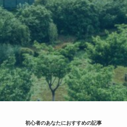
初心者のあなたにおすすめの記事