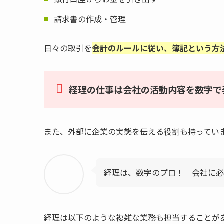
請求書の作成・管理
日々の取引を
会計のルールに従い、簿記という方
経理の仕事は会社の活動内容を数字で
また、外部に企業の実態を伝える役割も持ってい
経理は、数字のプロ！ 会社に必
経理は以下のような複雑な業務も担当することが