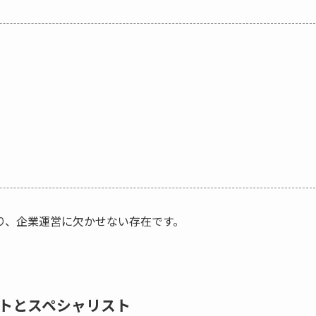
り、企業運営に欠かせない存在です。
トとスペシャリスト