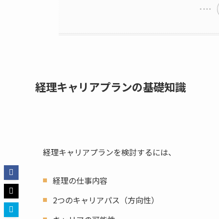
経理キャリアプランの基礎知識
経理キャリアプランを検討するには、
経理の仕事内容
2つのキャリアパス（方向性）