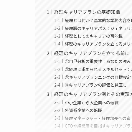
経理キャリアプランの基礎知識
経理とは何か？基本的な業務内容を
経理職のキャリアパス：ジェネラリ
経理としてのキャリアの可能性
経理のキャリアプランを立てるメリ
経理のキャリアプランを立てる前に
①自己分析の重要性：あなたの強み
②経理に求められるスキルセット：
③キャリアプランニングの目標設定
④キャリアプランの評価と見直し
経理のキャリアプラン例とその実現
中小企業から大企業への転職
外資系企業への転職
経理マネージャー・経理部長への道
CFOや経営層を目指すキャリアプラ