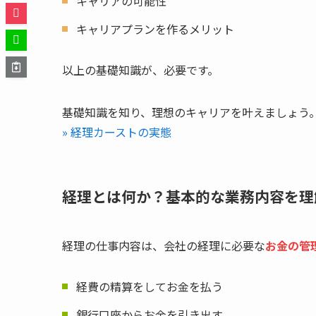
キャリアの可能性
キャリアプランを作るメリット
以上の基礎知識が、必要です。
基礎知識を知り、理想のキャリアを叶えましょう
» 経理カーストの実態
経理とは何か？基本的な業務内容を理
経理の仕事内容は、会社の経理に必要な
お金の管
経費の精算をしてお金を払う
銀行口座からお金を引き出す