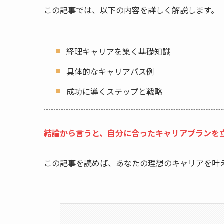
この記事では、以下の内容を詳しく解説します。
経理キャリアを築く基礎知識
具体的なキャリアパス例
成功に導くステップと戦略
結論から言うと、自分に合ったキャリアプランを
この記事を読めば、あなたの理想のキャリアを叶