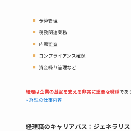
予算管理
税務関連業務
内部監査
コンプライアンス確保
資金繰り管理など
経理は企業の基盤を支える非常に重要な職種
であ
» 経理の仕事内容
経理職のキャリアパス：ジェネラリス