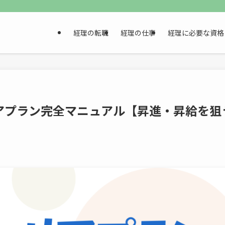
経理の転職
経理の仕事
経理に必要な資格
アプラン完全マニュアル【昇進・昇給を狙