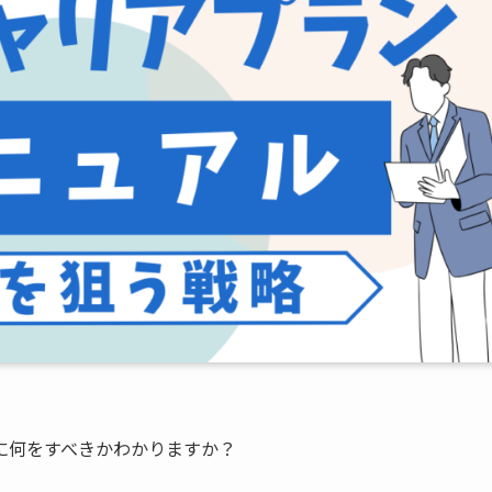
に何をすべきかわかりますか？