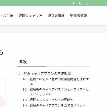
・スキル
経理のキャリア
運営者情報
監修者情報
う
目次
経理キャリアプランの基礎知識
経理とは何か？基本的な業務内容を理解す
る
経理職のキャリアパス：ジェネラリストと
スペシャリスト
経理としてのキャリアの可能性
経理のキャリアプランを立てるメリット