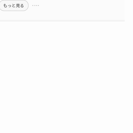
もっと見る