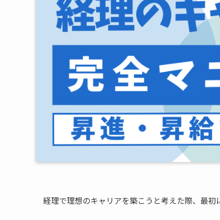
経理で理想のキャリアを築こうと考えた際、最初