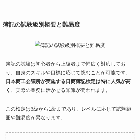
簿記の試験級別概要と難易度
簿記の試験は初心者から上級者まで幅広く対応してお
り、自身のスキルや目標に応じて挑むことが可能です。
日本商工会議所が実施する日商簿記検定は特に人気が高
く
、実際の業務に活かせる知識が問われます。
この検定は3級から1級まであり、レベルに応じて試験範
囲や難易度が異なります。