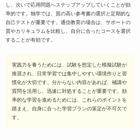
し、次いで応用問題へステップアップしていくことが効
率的です。独学では、質の高い参考書の選択と定期的な
自己テストが重要です。通信教育の場合は、サポートの
質やカリキュラムを比較し、自分に合ったコースを選択
することが有効です。
実践力を養うためには、試験を想定した模擬試験が
推奨され、日常学習では集中しやすい環境作りと習
慣化が大切です。分からない内容があれば、補講や
質問を活用し、迅速に対処することが重要です。効
率的な学習を進めるためには、これらのポイントを
踏まえ、自身に合った学習プランの策定が不可欠で
す。