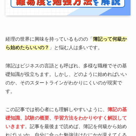
経理の世界に興味を持っているものの「
簿記って何級か
ら始めたらいいの？
」と悩む人は多いです。
簿記はビジネスの言語とも呼ばれ、多様な職種でその基
礎知識が役立ちます。しかし、どのように始めればいい
のか、そのスタートラインがわかりにくいのが現実で
す。
この記事では初心者にも理解しやすいように、
簿記の基
礎知識、試験の概要、学習方法をわかりやすく解説して
いきます
。記事を最後まで読めば、簿記を何級から始め
ればいいか、自分に合った勉強法はなにかが見えてくる