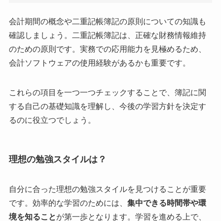
会計期間の概念や二重記帳簿記の原則についての知識も
確認しましょう。二重記帳簿記は、正確な財務情報維持
のための原則です。実務での応用能力を見極めるため、
会計ソフトウェアの使用経験があるかも重要です。
これらの項目を一つ一つチェックすることで、簿記に関
する自己の基礎知識を理解し、今後の学習方針を決定す
るのに役立つでしょう。
理想の勉強スタイルは？
自分に合った理想の勉強スタイルを見つけることが重要
です。効率的な学習のためには、
集中できる時間帯や環
境を知ること
が第一歩となります。学習を進める上で、