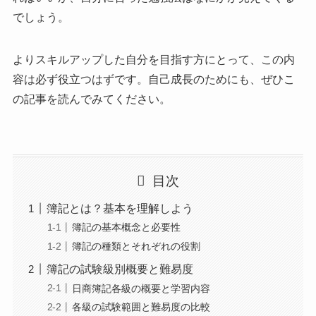
でしょう。
よりスキルアップした自分を目指す方にとって、この内
容は必ず役立つはずです。自己成長のためにも、ぜひこ
の記事を読んでみてください。
目次
簿記とは？基本を理解しよう
簿記の基本概念と必要性
簿記の種類とそれぞれの役割
簿記の試験級別概要と難易度
日商簿記各級の概要と学習内容
各級の試験範囲と難易度の比較