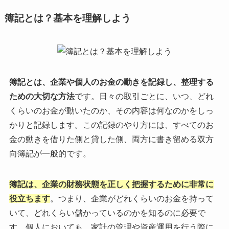
簿記とは？基本を理解しよう
簿記とは
、企業や個人のお金の動きを記録し、整理する
ための大切な方法
です。日々の取引ごとに、いつ、どれ
くらいのお金が動いたのか、その内容は何なのかをしっ
かりと記録します。この記録のやり方には、すべてのお
金の動きを借りた側と貸した側、両方に書き留める双方
向簿記が一般的です。
簿記は、企業の財務状態を正しく把握するために非常に
役立ちます
。つまり、企業がどれくらいのお金を持って
いて、どれくらい儲かっているのかを知るのに必要で
す。個人においても、家計の管理や資産運用を行う際に