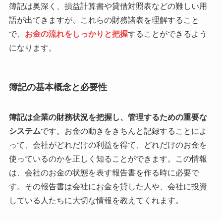
簿記は奥深く、損益計算書や貸借対照表などの難しい用
語が出てきますが、これらの財務諸表を理解すること
で、
お金の流れをしっかりと把握
することができるよう
になります。
簿記の基本概念と必要性
簿記は企業の財務状況を把握し、管理するための重要な
システム
です。お金の動きをきちんと記録することによ
って、会社がどれだけの利益を得て、どれだけのお金を
使っているのかを正しく知ることができます。この情報
は、会社のお金の状態を表す報告書を作る時に必要で
す。その報告書は会社にお金を貸した人や、会社に投資
している人たちに大切な情報を教えてくれます。