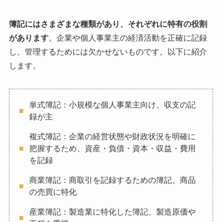
簿記にはさまざまな種類があり、それぞれに特有の役割
があります
。企業や個人事業主の経済活動を正確に記録
し、管理するためには欠かせないものです。以下に紹介
します。
単式簿記：小規模な個人事業主向け、収支の記
録が主
複式簿記：企業の経営状態や財政状況を明確に
把握するため、資産・負債・資本・収益・費用
を記録
商業簿記：商取引を記録するための簿記、商品
の売買に特化
産業簿記：製造業に特化した簿記、製造原価や