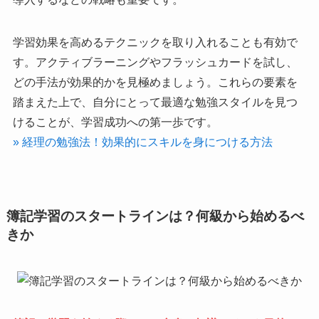
学習効果を高めるテクニックを取り入れることも有効で
す。アクティブラーニングやフラッシュカードを試し、
どの手法が効果的かを見極めましょう。これらの要素を
踏まえた上で、自分にとって最適な勉強スタイルを見つ
けることが、学習成功への第一歩です。
» 経理の勉強法！効果的にスキルを身につける方法
簿記学習のスタートラインは？何級から始めるべ
きか