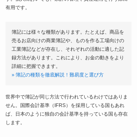
有用です。
簿記には様々な種類があります。たとえば、商品を
売るお店向けの商業簿記や、ものを作る工場向けの
工業簿記などが存在し、それぞれの活動に適した記
録方法があります。これにより、お金の動きをより
詳細に把握できます。
» 簿記の種類を徹底解説！難易度と選び方
世界中で簿記が同じ方法で行われているわけではありま
せん。国際会計基準（IFRS）を採用している国もあれ
ば、日本のように独自の会計基準を持っている国も存在
します。