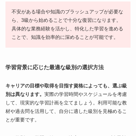
不安がある場合や知識のブラッシュアップが必要な
ら、3級から始めることで十分な復習になります。
具体的な業務経験を活かし、特化した学習を進める
ことで、知識を効率的に深めることが可能です。
学習背景に応じた最適な級別の選択方法
キャリアの目標や取得を目指す資格によっても、選ぶ級
別は異なります。
実際の学習時間やスケジュールを考慮
して、現実的な学習計画を立てましょう。利用可能な教
材や過去問を活用して、自分に適した級別を見極めるこ
とが重要です。