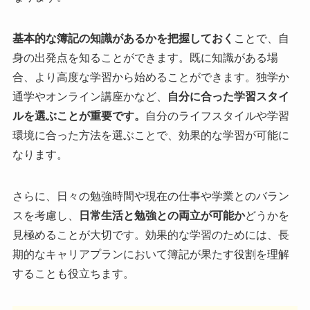
基本的な簿記の知識があるかを把握しておく
ことで、自
身の出発点を知ることができます。既に知識がある場
合、より高度な学習から始めることができます。独学か
通学やオンライン講座かなど、
自分に合った学習スタイ
ルを選ぶことが重要です。
自分のライフスタイルや学習
環境に合った方法を選ぶことで、効果的な学習が可能に
なります。
さらに、日々の勉強時間や現在の仕事や学業とのバラン
スを考慮し、
日常生活と勉強との両立が可能か
どうかを
見極めることが大切です。効果的な学習のためには、長
期的なキャリアプランにおいて簿記が果たす役割を理解
することも役立ちます。