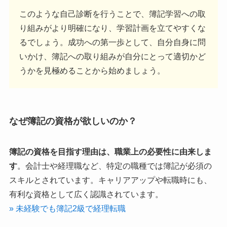
このような自己診断を行うことで、簿記学習への取
り組みがより明確になり、学習計画を立てやすくな
るでしょう。成功への第一歩として、自分自身に問
いかけ、簿記への取り組みが自分にとって適切かど
うかを見極めることから始めましょう。
なぜ簿記の資格が欲しいのか？
簿記の資格を目指す理由は、職業上の必要性に由来しま
す
。会計士や経理職など、特定の職種では簿記が必須の
スキルとされています。キャリアアップや転職時にも、
有利な資格として広く認識されています。
» 未経験でも簿記2級で経理転職