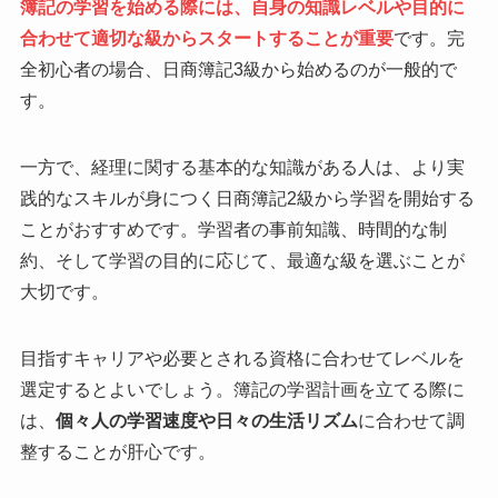
簿記の学習を始める際には、自身の知識レベルや目的に
合わせて適切な級からスタートすることが重要
です。完
全初心者の場合、日商簿記3級から始めるのが一般的で
す。
一方で、経理に関する基本的な知識がある人は、より実
践的なスキルが身につく日商簿記2級から学習を開始する
ことがおすすめです。学習者の事前知識、時間的な制
約、そして学習の目的に応じて、最適な級を選ぶことが
大切です。
目指すキャリアや必要とされる資格に合わせてレベルを
選定するとよいでしょう。簿記の学習計画を立てる際に
は、
個々人の学習速度や日々の生活リズム
に合わせて調
整することが肝心です。