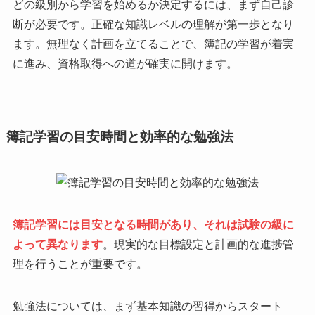
どの級別から学習を始めるか決定するには、まず自己診
断が必要です。正確な知識レベルの理解が第一歩となり
ます。無理なく計画を立てることで、簿記の学習が着実
に進み、資格取得への道が確実に開けます。
簿記学習の目安時間と効率的な勉強法
簿記学習には目安となる時間があり、それは試験の級に
よって異なります
。現実的な目標設定と計画的な進捗管
理を行うことが重要です。
勉強法については、まず基本知識の習得からスタート