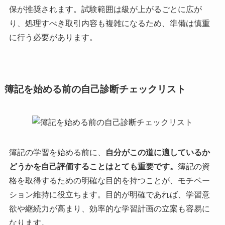
保が推奨されます。試験範囲は級が上がるごとに広が
り、処理すべき取引内容も複雑になるため、準備は慎重
に行う必要があります。
簿記を始める前の自己診断チェックリスト
簿記の学習を始める前に、
自分がこの道に適しているか
どうかを自己評価することはとても重要です。
簿記の資
格を取得するための明確な目的を持つことが、モチベー
ション維持に役立ちます。目的が明確であれば、学習意
欲や継続力が高まり、効率的な学習計画の立案も容易に
なります。