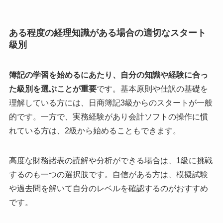
ある程度の経理知識がある場合の適切なスタート
級別
簿記の学習を始めるにあたり、自分の知識や経験に合っ
た級別を選ぶことが重要
です。基本原則や仕訳の基礎を
理解している方には、日商簿記3級からのスタートが一般
的です。一方で、実務経験があり会計ソフトの操作に慣
れている方は、2級から始めることもできます。
高度な財務諸表の読解や分析ができる場合は、1級に挑戦
するのも一つの選択肢です。自信がある方は、模擬試験
や過去問を解いて自分のレベルを確認するのがおすすめ
です。