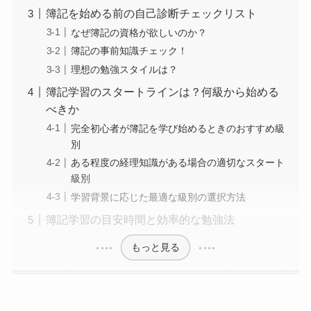
簿記を始める前の自己診断チェックリスト
なぜ簿記の資格が欲しいのか？
簿記の事前知識チェック！
理想の勉強スタイルは？
簿記学習のスタートラインは？何級から始める
べきか
完全初心者が簿記を学び始めるときのおすすめ級
別
ある程度の経理知識がある場合の適切なスタート
級別
学習背景に応じた最適な級別の選択方法
簿記学習の目安時間と効率的な勉強法
もっと見る