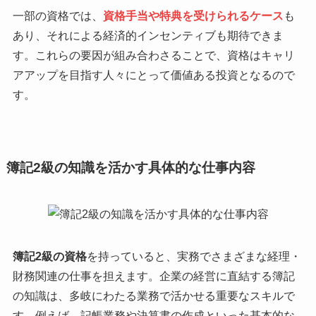
一部の資格では、
資格手当や特典を受けられるケース
も
あり、それによる経済的インセンティブも期待できま
す。これらの要因が組み合わさることで、資格はキャリ
アアップを目指す人々にとって価値ある投資となるので
す。
簿記2級の知識を活かす具体的な仕事内容
簿記2級の資格
を持っていると、実務でさまざまな経理・
財務関連の仕事を担えます。企業の経営に直結する簿記
の知識は、多岐にわたる業務で活かせる重要なスキルで
す。例えば、記帳業務や決算書の作成といった基本的な