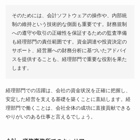
そのためには、会計ソフトウェアの操作や、内部統
制の維持という技術的な側面も重要です。財務規制
への遵守や取引の正確性を保証するための監査準備
も経理部門の責任範囲です。資金調達や投資決定の
サポート、経営層への財務分析に基づいたアドバイ
スを提供することも、経理部門で重要な役割を果た
します。
経理部門での活躍は、会社の資金状況を正確に把握し、
安定した経営を支える基礎を築くことに直結します。経
理部門で働くことは、会社全体の成功に直接貢献できる
やりがいのある仕事と言えるでしょう。