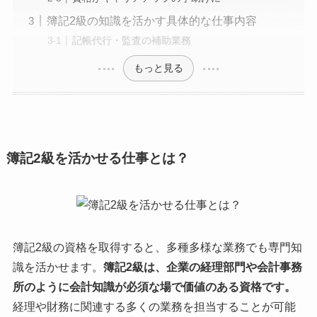
簿記2級の知識を活かす具体的な仕事内容
記帳代行・監査の補助業務
もっと見る
簿記2級を活かせる仕事とは？
簿記2級の資格を取得すると、多種多様な業務でも専門知
識を活かせます。
簿記2級は、企業の経理部門や会計事務
所のように会計知識が必須な場で価値のある資格です。
経理や財務に関連する多くの業務を担当することが可能