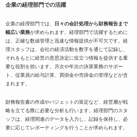
企業の経理部門での活躍
企業の経理部門では、
日々の会計処理から財務報告まで
幅広い業務
が求められます。経理部門で活躍するために
は、正確な数値管理と迅速な情報提供が不可欠です。経
理スタッフは、会社の経済活動を数字を通じて記録し、
それをもとに経営の意思決定に役立つ情報を提供する重
要な役割を担います。月次や年次の決算業務のサポー
ト、従業員の給与計算、買掛金や売掛金の管理などが含
まれます。
財務報告書の作成やバジェットの策定など、経営層が戦
略を立てる際に必要な分析も行います。経理部門のスタ
ッフは、経理関連のデータを入力し、記録を保持し、必
要に応じてレポーティングを行うことが求められます。