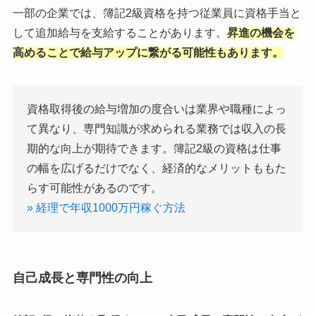
一部の企業では、簿記2級資格を持つ従業員に資格手当と
して追加給与を支給することがあります。
昇進の機会を
高めることで給与アップに繋がる可能性もあります。
資格取得後の給与増加の度合いは業界や職種によっ
て異なり、専門知識が求められる業務では収入の長
期的な向上が期待できます。簿記2級の資格は仕事
の幅を広げるだけでなく、経済的なメリットももた
らす可能性があるのです。
» 経理で年収1000万円稼ぐ方法
自己成長と専門性の向上