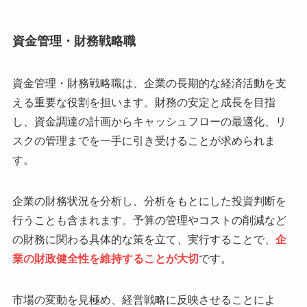
資金管理・財務戦略職
資金管理・財務戦略職は、企業の長期的な経済活動を支
える重要な役割を担います。財務の安定と成長を目指
し、資金調達の計画からキャッシュフローの最適化、リ
スクの管理までを一手に引き受けることが求められま
す。
企業の財務状況を分析し、分析をもとにした投資判断を
行うことも含まれます。予算の管理やコストの削減など
の財務に関わる具体的な策を立て、実行することで、
企
業の財政健全性を維持することが大切
です。
市場の変動を見極め、経営戦略に反映させることによ