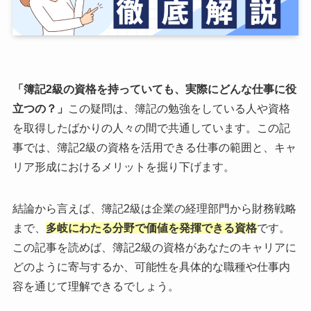
「簿記2級の資格を持っていても、実際にどんな仕事に役
立つの？」
この疑問は、簿記の勉強をしている人や資格
を取得したばかりの人々の間で共通しています。この記
事では、簿記2級の資格を活用できる仕事の範囲と、キャ
リア形成におけるメリットを掘り下げます。
結論から言えば、簿記2級は企業の経理部門から財務戦略
まで、
多岐にわたる分野で価値を発揮できる資格
です。
この記事を読めば、簿記2級の資格があなたのキャリアに
どのように寄与するか、可能性を具体的な職種や仕事内
容を通じて理解できるでしょう。