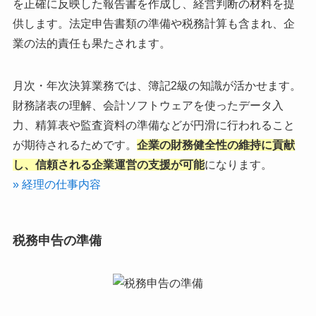
を正確に反映した報告書を作成し、経営判断の材料を提
供します。法定申告書類の準備や税務計算も含まれ、企
業の法的責任も果たされます。
月次・年次決算業務では、簿記2級の知識が活かせます。
財務諸表の理解、会計ソフトウェアを使ったデータ入
力、精算表や監査資料の準備などが円滑に行われること
が期待されるためです。
企業の財務健全性の維持に貢献
し、信頼される企業運営の支援が可能
になります。
» 経理の仕事内容
税務申告の準備