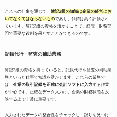
これらの仕事を通じて、
簿記2級の知識は企業の経営にお
いてなくてはならないもの
であり、価値は高く評価され
ています。簿記2級の資格を活かすことで、経理・財務部
門で重要な役割を果たすことができるのです。
記帳代行・監査の補助業務
簿記2級の資格を持っていると、記帳代行や監査の補助業
務といった仕事で知識を活かせます。これらの業務で
は、
企業の取引記録を正確に会計ソフトに入力
する作業
が中心です。正確なデータ入力は、企業の財務状態を反
映する上で非常に重要です。
入力されたデータの整合性をチェックし、誤りを見つけ