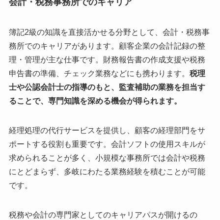
会計・税務事務所でのキャリア
簿記2級の知識を直接活かせる分野として、会計・税務事
務所でのキャリアがあります。顧客企業の会計記録の整
理・管理が主な仕事です。財務報告書の作成支援や税務
申告書の準備、チェック業務などにも携わります。
税理
士や公認会計士の指導のもと、監査補助の業務を担当す
ることで、専門知識を深める機会が得られます。
経理処理の代行サービスを提供し、顧客の経理部門をサ
ポートする役割も重要です。会計ソフトの使用スキルが
求められることが多く、小規模な事務所では会計や税務
にとどまらず、多岐にわたる業務経験を積むことが可能
です。
税務や会計の専門家としてのキャリアパスが開けるの