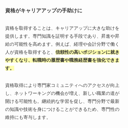
資格がキャリアアップの手助けに
資格を取得することは、キャリアアップに大きな助けを
提供します。専門知識を証明する手段であり、昇進や昇
給の可能性を高めます。例えば、経理や会計分野で働く
人が資格を取得すると、
信頼性の高いポジションに就き
やすくなり、転職時の履歴書や職務経歴書を強化できま
す。
資格取得により専門家コミュニティへのアクセスが向上
し、ネットワーキングの機会が増え、新しい職業の道が
開ける可能性も。継続的な学習を促し、専門分野で最新
の知識や技術を身につけることができるため、専門性の
維持にも寄与します。