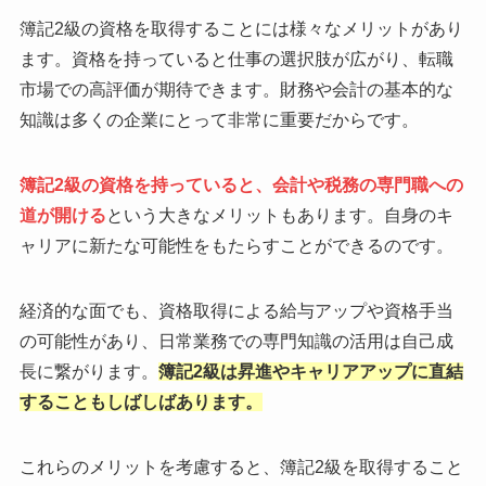
簿記2級の資格を取得することには様々なメリットがあり
ます。資格を持っていると仕事の選択肢が広がり、転職
市場での高評価が期待できます。財務や会計の基本的な
知識は多くの企業にとって非常に重要だからです。
簿記2級の資格を持っていると、会計や税務の専門職への
道が開ける
という大きなメリットもあります。自身のキ
ャリアに新たな可能性をもたらすことができるのです。
経済的な面でも、資格取得による給与アップや資格手当
の可能性があり、日常業務での専門知識の活用は自己成
長に繋がります。
簿記2級は昇進やキャリアアップに直結
することもしばしばあります。
これらのメリットを考慮すると、簿記2級を取得すること