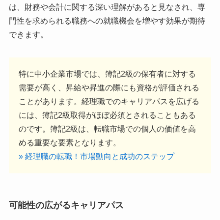
は、財務や会計に関する深い理解があると見なされ、専
門性を求められる職務への就職機会を増やす効果が期待
できます。
特に中小企業市場では、簿記2級の保有者に対する
需要が高く、昇給や昇進の際にも資格が評価される
ことがあります。経理職でのキャリアパスを広げる
には、簿記2級取得がほぼ必須とされることもある
のです。簿記2級は、転職市場での個人の価値を高
める重要な要素となります。
» 経理職の転職！市場動向と成功のステップ
可能性の広がるキャリアパス