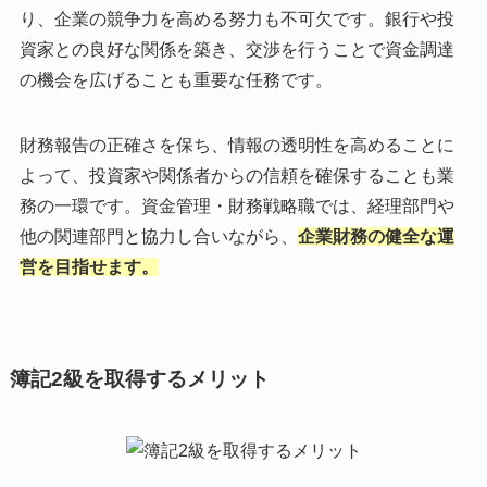
り、企業の競争力を高める努力も不可欠です。銀行や投
資家との良好な関係を築き、交渉を行うことで資金調達
の機会を広げることも重要な任務です。
財務報告の正確さを保ち、情報の透明性を高めることに
よって、投資家や関係者からの信頼を確保することも業
務の一環です。資金管理・財務戦略職では、経理部門や
他の関連部門と協力し合いながら、
企業財務の健全な運
営を目指せます。
簿記2級を取得するメリット