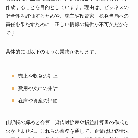
作成することを目的としています。理由は、ビジネスの
健全性を評価するためや、株主や投資家、税務当局への
責任を果たすために、正しい情報の提供が不可欠だから
です。
具体的には以下のような業務があります。
売上や収益の計上
費用や支出の集計
在庫や資産の評価
仕訳帳の締めと合算、貸借対照表や損益計算書の作成も
欠かせません。これらの業務を通じて、企業は財務状況