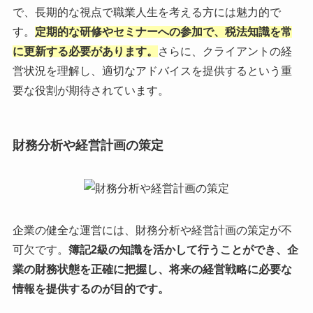
で、長期的な視点で職業人生を考える方には魅力的で
す。
定期的な研修やセミナーへの参加で、税法知識を常
に更新する必要があります。
さらに、クライアントの経
営状況を理解し、適切なアドバイスを提供するという重
要な役割が期待されています。
財務分析や経営計画の策定
企業の健全な運営には、財務分析や経営計画の策定が不
可欠です。
簿記2級の知識を活かして行うことができ、企
業の財務状態を正確に把握し、将来の経営戦略に必要な
情報を提供するのが目的です。