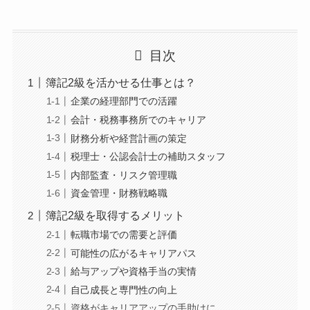
目次
簿記2級を活かせる仕事とは？
企業の経理部門での活躍
会計・税務事務所でのキャリア
財務分析や経営計画の策定
税理士・公認会計士の補助スタッフ
内部監査・リスク管理職
資金管理・財務戦略職
簿記2級を取得するメリット
転職市場での需要と評価
可能性の広がるキャリアパス
給与アップや資格手当の実情
自己成長と専門性の向上
資格がキャリアアップの手助けに