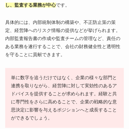
し、監査する業務が中心
です。
具体的には、内部統制体制の構築や、不正防止策の策
定、経営陣へのリスク情報の提供などが挙げられます。
内部監査報告書の作成や監査チームの管理など、責任の
ある業務を遂行することで、会社の財務健全性と透明性
を守ることに貢献できます。
単に数字を追うだけではなく、企業の様々な部門と
連携を取りながら、経営陣に対して実効性のあるア
ドバイスを提供することが求められます。経験と共
に専門性をさらに高めることで、企業の戦略的な意
思決定に影響を与えるポジションへと成長すること
ができるでしょう。