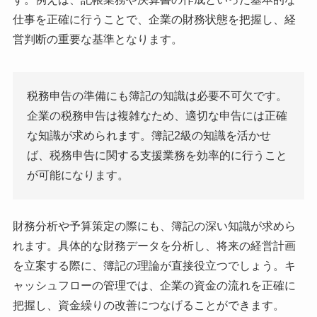
仕事を正確に行うことで、企業の財務状態を把握し、経
営判断の重要な基準となります。
税務申告の準備にも簿記の知識は必要不可欠です。
企業の税務申告は複雑なため、適切な申告には正確
な知識が求められます。簿記2級の知識を活かせ
ば、税務申告に関する支援業務を効率的に行うこと
が可能になります。
財務分析や予算策定の際にも、簿記の深い知識が求めら
れます。具体的な財務データを分析し、将来の経営計画
を立案する際に、簿記の理論が直接役立つでしょう。キ
ャッシュフローの管理では、企業の資金の流れを正確に
把握し、資金繰りの改善につなげることができます。