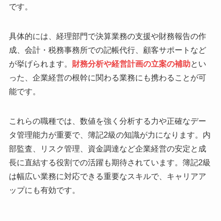
です。
具体的には、経理部門で決算業務の支援や財務報告の作
成、会計・税務事務所での記帳代行、顧客サポートなど
が挙げられます。
財務分析や経営計画の立案の補助
とい
った、企業経営の根幹に関わる業務にも携わることが可
能です。
これらの職種では、数値を強く分析する力や正確なデー
タ管理能力が重要で、簿記2級の知識が力になります。内
部監査、リスク管理、資金調達など企業経営の安定と成
長に直結する役割での活躍も期待されています。簿記2級
は幅広い業務に対応できる重要なスキルで、キャリアア
ップにも有効です。