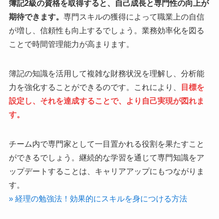
簿記2級の資格を取得すると、自己成長と専門性の向上が
期待できます。
専門スキルの獲得によって職業上の自信
が増し、信頼性も向上するでしょう。業務効率化を図る
ことで時間管理能力が高まります。
簿記の知識を活用して複雑な財務状況を理解し、分析能
力を強化することができるのです。これにより、
目標を
設定し、それを達成することで、より自己実現が図れま
す。
チーム内で専門家として一目置かれる役割を果たすこと
ができるでしょう。継続的な学習を通じて専門知識をア
ップデートすることは、キャリアアップにもつながりま
す。
» 経理の勉強法！効果的にスキルを身につける方法