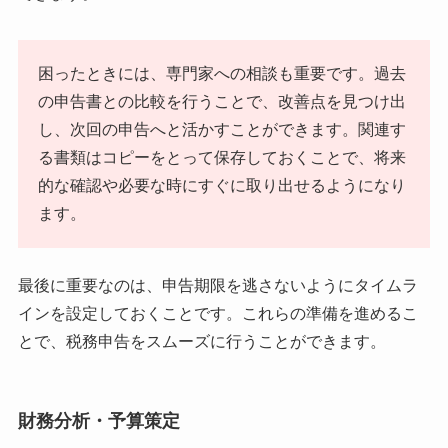
困ったときには、専門家への相談も重要です。過去
の申告書との比較を行うことで、改善点を見つけ出
し、次回の申告へと活かすことができます。関連す
る書類はコピーをとって保存しておくことで、将来
的な確認や必要な時にすぐに取り出せるようになり
ます。
最後に重要なのは、申告期限を逃さないようにタイムラ
インを設定しておくことです。これらの準備を進めるこ
とで、税務申告をスムーズに行うことができます。
財務分析・予算策定