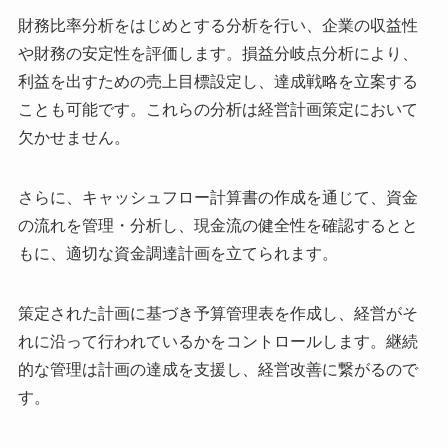
財務比率分析をはじめとする分析を行い、企業の収益性
や財務の安定性を評価します。損益分岐点分析により、
利益を出すための売上目標設定し、達成戦略を立案する
ことも可能です。これらの分析は経営計画策定において
欠かせません。
さらに、キャッシュフロー計算書の作成を通じて、資金
の流れを管理・分析し、現金流の健全性を確認するとと
もに、適切な資金調達計画を立てられます。
策定された計画に基づき予算管理表を作成し、経営がそ
れに沿って行われているかをコントロールします。継続
的な管理は計画の達成を支援し、経営改善に繋がるので
す。