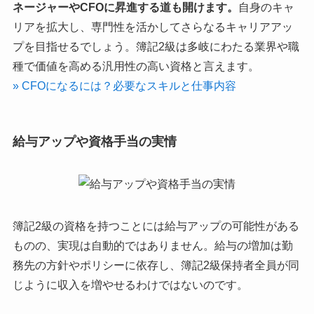
ネージャーやCFOに昇進する道も開けます。
自身のキャ
リアを拡大し、専門性を活かしてさらなるキャリアアッ
プを目指せるでしょう。簿記2級は多岐にわたる業界や職
種で価値を高める汎用性の高い資格と言えます。
» CFOになるには？必要なスキルと仕事内容
給与アップや資格手当の実情
簿記2級の資格を持つことには給与アップの可能性がある
ものの、実現は自動的ではありません。給与の増加は勤
務先の方針やポリシーに依存し、簿記2級保持者全員が同
じように収入を増やせるわけではないのです。