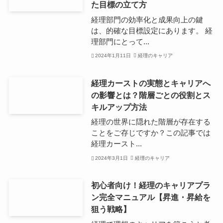
た目標の立て方
経理部門の効率化と成果向上の鍵
は、的確な目標設定にあります。 経
理部門にとって...
2024年1月11日
経理のキャリア
経理カーストの実態とキャリアへ
の影響とは？階層ごとの役割とス
キルアップ方法
経理の世界に隠れた階層が存在する
ことをご存じですか？この記事では
経理カースト...
2024年3月1日
経理のキャリア
初心者向け！経理のキャリアプラ
ン完全マニュアル【昇進・昇給を
狙う戦略】