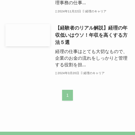
理事務の仕事...
2024年11月22日
経理のキャリア
【経験者のリアル解説】経理の年
収低いはウソ！年収を高くする方
法５選
経理の仕事はとても大切なもので、
企業のお金の流れをしっかりと管理
する役割を担...
2024年3月20日
経理のキャリア
1