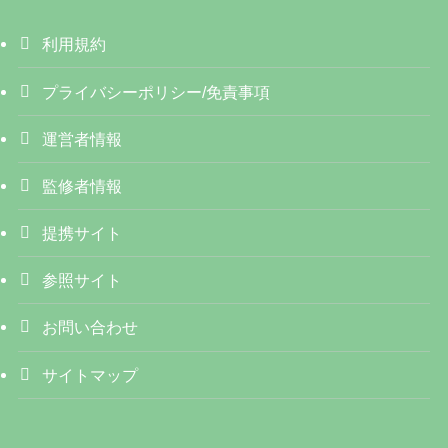
利用規約
プライバシーポリシー/免責事項
運営者情報
監修者情報
提携サイト
参照サイト
お問い合わせ
サイトマップ