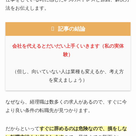
法をお伝えします。
記事の結論
会社を代えるとだいだい上手くいきます（私の実体
験）
（但し、向いていない人は業種も変えるか、考え方
を変えましょう）
なぜなら、経理職は数多くの求人があるので、すぐに今
より良い条件の転職先が見つかります。
だからといって
すぐに辞めるのは危険なので、損をしな