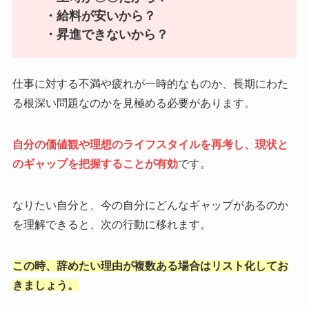
・給料が安いから？
・昇進できないから？
仕事に対する不満や疲れが一時的なものか、長期にわた
る根深い問題なのかを見極める必要があります。
自分の価値観や理想のライフスタイルを再考し、現状と
のギャップを把握することが有効
です。
なりたい自分と、今の自分にどんなギャップがあるのか
を理解できると、次の行動に移れます。
この時、辞めたい理由が複数ある場合はリスト化してお
きましょう。