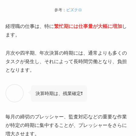
参考：
ビズクロ
経理職の仕事は、特に
繁忙期には仕事量が大幅に増加
し
ます。
月次や四半期、年次決算の時期には、通常よりも多くの
タスクが発生し、それによって長時間労働となり、負担
となります。
決算時期は、残業確定❗
毎月の締切のプレッシャー、監査対応などの重要な作業
が特定の時期に集中することが、プレッシャーをさらに
増大させます。