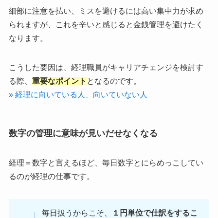
細部に注意を払い、ミスを避けるには高い集中力が求め
られますが、これを辛いと感じると金銭管理を避けたく
なります。
こうした要因は、経理職員がキャリアチェンジを検討す
る際、
重要なポイント
となるのです。
» 経理に向いている人、向いていない人
数字の管理に意味が見いだせなくなる
経理＝数字と言えるほど、毎日数字とにらめっこしてい
るのが経理の仕事です。
毎日扱うからこそ、
１円単位で仕訳をするこ