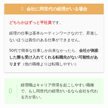
会社に同世代の経理がいる場合
どちらかはずっと平社員
です。
経理の仕事は基本ルーティンワークなので、昇進し
ないほうは責任のある仕事ができません。
50代で簡単な仕事しか出来なかったら、
会社が倒産
した際も受け入れてくれる転職先がない可能性があ
ります
（他の職種よりは転職しやすい）
経理職はキャリア停滞を起こしやすい職種
で、もし同世代の経理がいるなら会社を代わ
る方が良い。