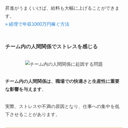
昇進がうまくいけば、給料も大幅に上げることができま
す。
» 経理で年収1000万円稼ぐ方法
チーム内の人間関係でストレスを感じる
チーム内の人間関係は、職場での快適さと生産性に重要
な影響を与えます
。
実際、ストレスや不満の原因となり、仕事への集中を低
下させることがあります。