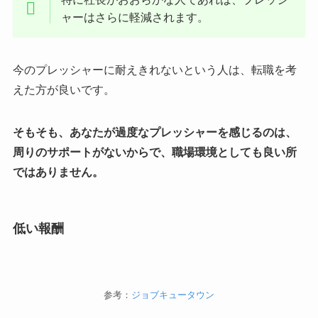
ャーはさらに軽減されます。
今のプレッシャーに耐えきれないという人は、転職を考
えた方が良いです。
そもそも、あなたが過度なプレッシャーを感じるのは、
周りのサポートがないからで、職場環境としても良い所
ではありません。
低い報酬
参考：
ジョブキュータウン