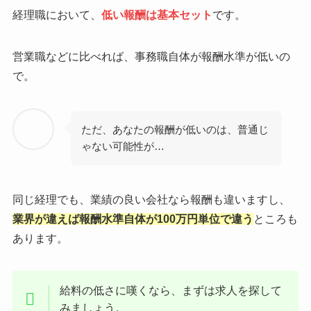
経理職において、
低い報酬
は基本セット
です。
営業職などに比べれば、事務職自体が報酬水準が低いの
で。
ただ、あなたの報酬が低いのは、普通じ
ゃない可能性が…
同じ経理でも、業績の良い会社なら報酬も違いますし、
業界が違えば報酬水準自体が100万円単位で違う
ところも
あります。
給料の低さに嘆くなら、まずは求人を探して
みましょう。