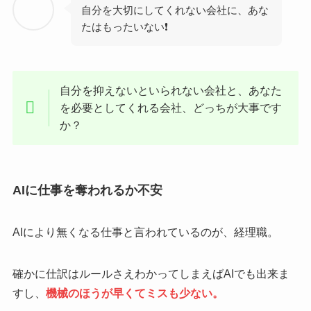
自分を大切にしてくれない会社に、あな
たはもったいない❗
自分を抑えないといられない会社と、あなた
を必要としてくれる会社、どっちが大事です
か？
AIに仕事を奪われるか不安
AIにより無くなる仕事と言われているのが、経理職。
確かに仕訳はルールさえわかってしまえばAIでも出来ま
すし、
機械のほうが早くてミスも少ない。