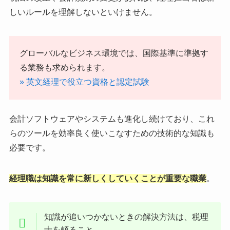
しいルールを理解しないといけません。
グローバルなビジネス環境では、国際基準に準拠す
る業務も求められます。
» 英文経理で役立つ資格と認定試験
会計ソフトウェアやシステムも進化し続けており、これ
らのツールを効率良く使いこなすための技術的な知識も
必要です。
経理職は知識を常に新しくしていくことが重要な職業
。
知識が追いつかないときの解決方法は、税理
士を頼ること。