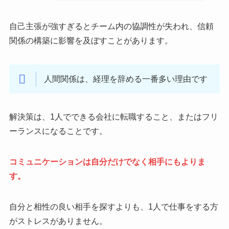
自己主張が強すぎるとチーム内の協調性が失われ、信頼
関係の構築に影響を及ぼすことがあります。
人間関係は、経理を辞める一番多い理由です
解決策は、1人でできる会社に転職すること、またはフリ
ーランスになることです。
コミュニケーションは自分だけでなく相手にもよりま
す。
自分と相性の良い相手を探すよりも、1人で仕事をする方
がストレスがありません。