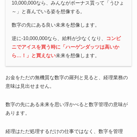
10,000,000なら、みんながボーナス貰って「うひょ
～」と喜んでいる姿を想像する。
数字の先にある良い未来を想像します。
逆に-10,000,000なら、給料が少なくなり、
コンビ
ニでアイスを買う時に「ハーゲンダッツは高いか
ら…！」と買えない
未来を想像します。
お金をただの無機質な数字の羅列と見ると、経理業務の
意味は見出せません。
数字の先にある未来を思い浮かべると数字管理の意味が
あります。
経理はただ処理するだけの仕事ではなく、数字を管理