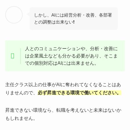
しかし、AIには経営分析・改善、各部署
との調整は出来ない❗
人とのコミュニケーションや、分析・改善に
は企業風土なども分かる必要があり、そこま
での個別対応はAIには出来ません。
主任クラス以上の仕事がAIに奪われてなくなることはあ
りませんので、
必ず昇進できる環境で働いてください。
昇進できない環境なら、転職を考えないと未来はないか
もしれません。