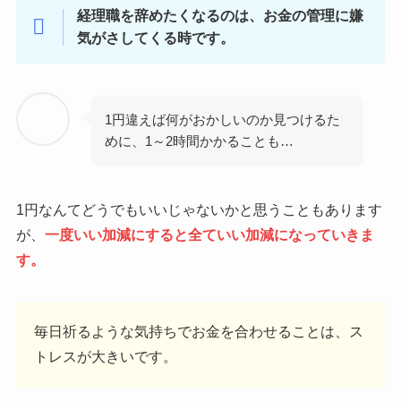
経理職を辞めたくなるのは、お金の管理に
嫌
気がさしてくる時です。
1円違えば何がおかしいのか見つけるた
めに、1～2時間かかることも…
1円なんてどうでもいいじゃないかと思うこともあります
が、
一度いい加減にすると全ていい加減になっていきま
す。
毎日祈るような気持ちでお金を合わせることは、ス
トレスが大きいです。