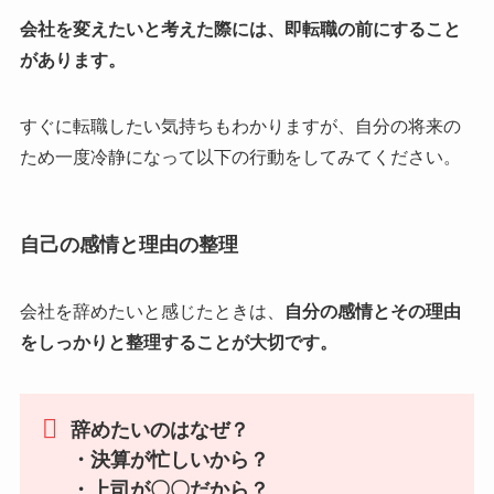
会社を変えたいと考えた際には、即転職の前に
する
こと
があります
。
すぐに転職したい気持ちもわかりますが、自分の将来の
ため一度冷静になって以下の行動をしてみてください。
自己の感情と理由の整理
会社を辞めたいと感じたときは、
自分の感情とその理由
をしっかりと整理することが大切です。
辞めたいのはなぜ？
・決算が忙しいから？
・上司が〇〇だから？