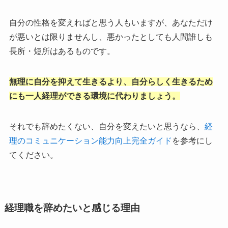
自分の性格を変えればと思う人もいますが、あなただけ
が悪いとは限りませんし、悪かったとしても人間誰しも
長所・短所はあるものです。
無理に自分を抑えて生きるより、自分らしく生きるため
にも一人経理ができる環境に代わりましょう。
それでも辞めたくない、自分を変えたいと思うなら、
経
理のコミュニケーション能力向上完全ガイド
を参考にし
てください。
経理職を辞めたいと感じる理由