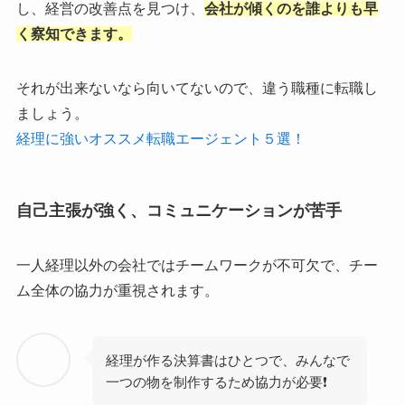
し、経営の改善点を見つけ、
会社が傾くのを誰よりも早
く察知できます。
それが出来ないなら向いてないので、違う職種に転職し
ましょう。
経理に強いオススメ転職エージェント５選！
自己主張が強く、コミュニケーションが苦手
一人経理以外の会社ではチームワークが不可欠で、チー
ム全体の協力が重視されます。
経理が作る決算書はひとつで、みんなで
一つの物を制作するため協力が必要❗