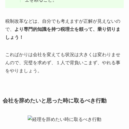
税制改革などは、自分でも考えますが正解が見えないの
で、
より専門的知識を持つ税理士を頼って、乗り切りま
しょう！
こればかりは会社を変えても状況は大きくは変わりませ
んので、完璧を求めず、１人で背負いこまず、やれる事
をやりましょう。
会社を辞めたいと思った時に取るべき行動