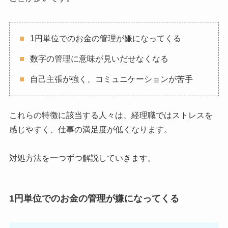
1円単位でのお金の管理が嫌になってくる
数字の管理に意味が見いだせなくなる
自己主張が強く、コミュニケーションが苦手
これらの特徴に該当する人々は、経理職ではストレスを
感じやすく、仕事の満足度が低くなります。
対処方法を一つずつ解説していきます。
1円単位でのお金の管理が嫌になってくる