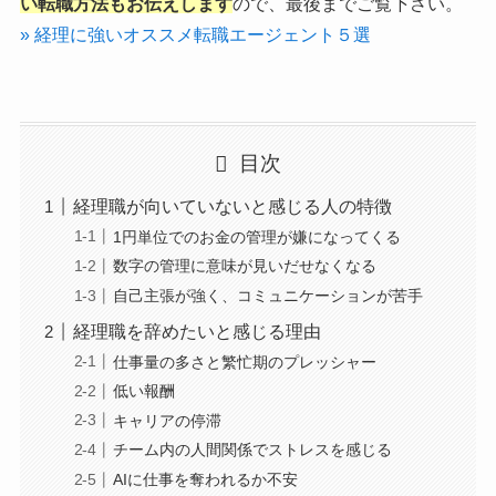
い転職方法もお伝えします
ので、最後までご覧下さい。
» 経理に強いオススメ転職エージェント５選
目次
経理職が向いていないと感じる人の特徴
1円単位でのお金の管理が嫌になってくる
数字の管理に意味が見いだせなくなる
自己主張が強く、コミュニケーションが苦手
経理職を辞めたいと感じる理由
仕事量の多さと繁忙期のプレッシャー
低い報酬
キャリアの停滞
チーム内の人間関係でストレスを感じる
AIに仕事を奪われるか不安