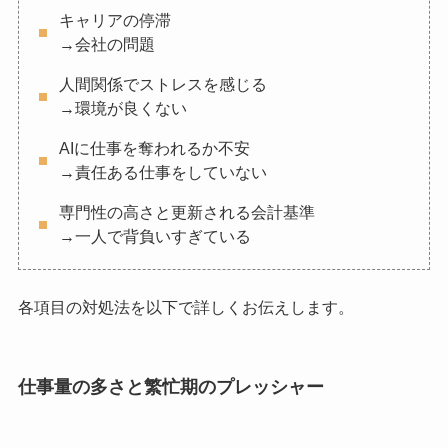
キャリアの停滞
→会社の問題
人間関係でストレスを感じる
→環境が良くない
AIに仕事を奪われるか不安
→責任ある仕事をしていない
専門性の高さと更新される会計基準
→一人で背負いすぎている
各項目の対処法を以下で詳しくお伝えします。
仕事量の多さと繁忙期のプレッシャー