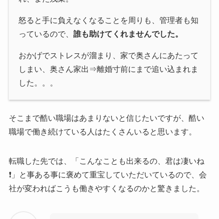
怒ると手に負えなくなることを周りも、管理者も知
っているので、
誰も助けてくれませんでした。
おかげでストレスが溜まり、家で奥さんにあたって
しまい、奥さん家出⇒離婚寸前にまで追い込まれま
した。。。
そこまで酷い職場はあまりないと信じたいですが、酷い
職場で働き続けている人はたくさんいると思います。
転職した先では、「こんなことも出来るの、君は凄いね
❗️」と事ある事に褒めて重宝していただいているので、会
社が変わればこうも働きやすくなるのかと驚きました。