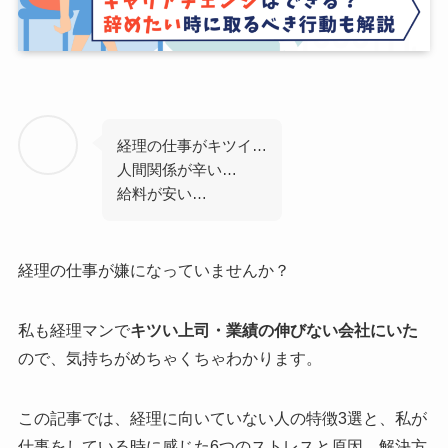
経理の仕事がキツイ…
人間関係が辛い…
給料が安い…
経理の仕事が嫌になっていませんか？
私も経理マンで
キツい上司・業績の伸びない会社にいた
ので、気持ちがめちゃくちゃわかります。
この記事では、経理に向いていない人の特徴3選と、私が
仕事をしている時に感じた6つのストレスと原因、解決方