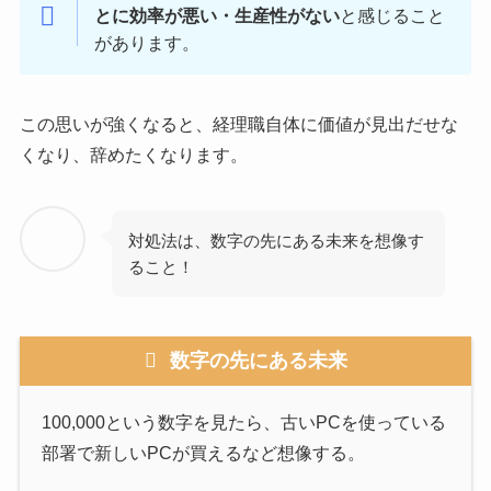
とに効率が悪い・生産性がない
と感じること
があります。
この思いが強くなると、経理職自体に価値が見出だせな
くなり、辞めたくなります。
対処法は、数字の先にある未来を想像す
ること！
数字の先にある未来
100,000という数字を見たら、古いPCを使っている
部署で新しいPCが買えるなど想像する。