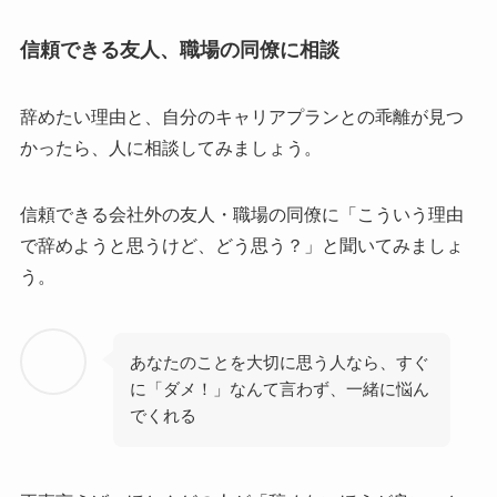
信頼できる友人、職場の同僚に相談
辞めたい理由と、自分のキャリアプランとの乖離が見つ
かったら、人に相談してみましょう。
信頼できる会社外の友人・職場の同僚に「こういう理由
で辞めようと思うけど、どう思う？」と聞いてみましょ
う。
あなたのことを大切に思う人なら、すぐ
に「ダメ！」なんて言わず、一緒に悩ん
でくれる