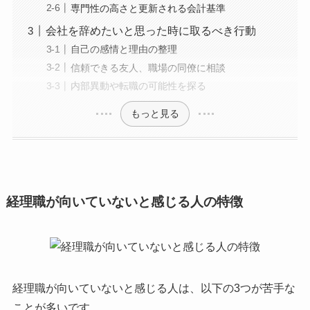
専門性の高さと更新される会計基準
会社を辞めたいと思った時に取るべき行動
自己の感情と理由の整理
信頼できる友人、職場の同僚に相談
内部異動や転職の可能性を探る
もっと見る
経理職が向いていないと感じる人の特徴
経理職が向いていないと感じる人は、以下の3つが苦手な
ことが多いです。