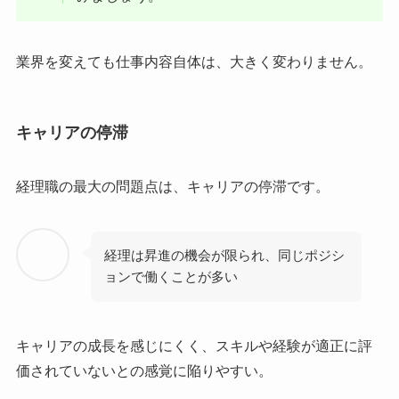
業界を変えても仕事内容自体は、大きく変わりません。
キャリアの停滞
経理職の最大の問題点は、キャリアの停滞です。
経理は昇進の機会が限られ、同じポジシ
ョンで働くことが多い
キャリアの成長を感じにくく、スキルや経験が適正に評
価されていないとの感覚に陥りやすい。