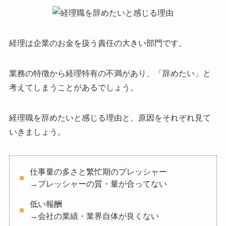
経理は企業のお金を扱う責任の大きい部門です。
業務の特徴から経理特有の不満があり、「辞めたい」と
考えてしまうことがあるでしょう。
経理職を辞めたいと感じる理由と、原因をそれぞれ見て
いきましょう。
仕事量の多さと繁忙期のプレッシャー
→プレッシャーの質・量が合ってない
低い報酬
→会社の業績・業界自体が良くない