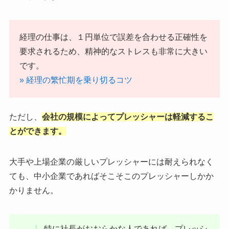
経理の仕事は、１円単位で誤差を合わせる正確性を
要求されるため、精神的なストレスも非常に大きい
です。
» 経理の繁忙期を乗り切るコツ
ただし、
会社の規模によってプレッシャーは軽減するこ
とができます。
大手や上場企業の厳しいプレッシャーには耐えられなく
ても、中小企業であればそこそこのプレッシャーしかか
かりません。
特に社長がおおらかな人であれば、プレッシ