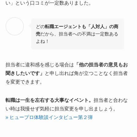
い」という口コミが一定数ありました。
どの
転職エージェントも「人対人」の商
売
だから、担当者への不満は一定数ある
よね！
担当者に違和感を感じる場合は
「他の担当者の意見もお
聞きしたいです」
と申し出れば角が立つことなく担当者
を変更できます。
転職は一生を左右する大事なイベント。
担当者と合わな
い時は我慢せず気軽に担当変更を申し出ましょう。
» ヒュープロ体験談インタビュー第２弾