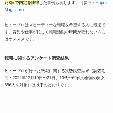
た8日で内定を獲得
した事例もあります。（参照：
Hupro
Magazine
）
ヒュープロはスピーディーな転職を希望する人に最適で
す。育児や仕事が忙しく転職活動の時間が取れない方に
はオススメです。
転職に関するアンケート調査結果
ヒュープロが行った転職に関する実態調査結果（調査期
間：2022年12月19日〜21日、10代〜60代の全国の男女
556人を対象）は以下のとおりです。