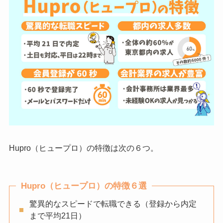
Hupro（ヒュープロ）の特徴は次の６つ。
Hupro（ヒュープロ）の特徴６選
驚異的なスピードで転職できる（登録から内定
まで平均21日）