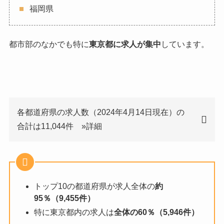
福岡県
都市部のなかでも特に
東京都に求人が集中
しています。
各都道府県の求人数（2024年4月14日現在）の
合計は11,044件 »詳細
トップ10の都道府県が求人全体の
約
95％（9,455件）
特に東京都内の求人は
全体の60％（5,946件）