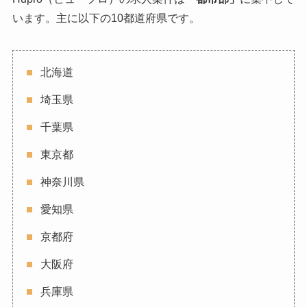
います。主に以下の10都道府県です。
北海道
埼玉県
千葉県
東京都
神奈川県
愛知県
京都府
大阪府
兵庫県