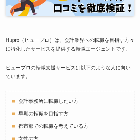
Hupro（ヒュープロ）は、会計業界への転職を目指す方々
に特化したサービスを提供する転職エージェントです。
ヒュープロの転職支援サービスは以下のような人に向い
ています。
会計事務所に転職したい方
早期の転職を目指す方
都市部での転職を考えている方
女性の方