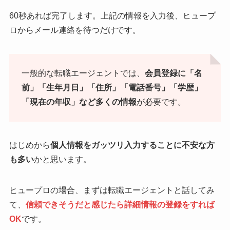
60秒あれば完了します。上記の情報を入力後、ヒュープ
ロからメール連絡を待つだけです。
一般的な転職エージェントでは、
会員登録に「名
前」「生年月日」「住所」「電話番号」「学歴」
「現在の年収」など多くの情報
が必要です。
はじめから
個人情報をガッツリ入力することに不安な方
も多い
かと思います。
ヒュープロの場合、まずは転職エージェントと話してみ
て、
信頼できそうだと感じたら詳細情報の登録をすれば
OK
です。