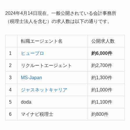
2024年4月14日現在、一般公開されている会計事務所
（税理士法人を含む）の求人数は以下の通りです。
転職エージェント名
公開求人数
1
ヒュープロ
約6,000件
2
リクルートエージェント
約2,700件
3
MS-Japan
約1,300件
4
ジャスネットキャリア
約1,000件
5
doda
約1,100件
6
マイナビ税理士
約800件