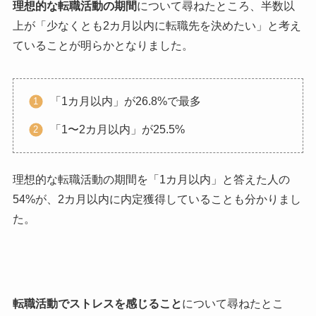
理想的な転職活動の期間
について尋ねたところ、半数以
上が「少なくとも2カ月以内に転職先を決めたい」と考え
ていることが明らかとなりました。
「1カ月以内」が26.8%で最多
「1〜2カ月以内」が25.5%
理想的な転職活動の期間を「1カ月以内」と答えた人の
54%が、2カ月以内に内定獲得していることも分かりまし
た。
転職活動でストレスを感じること
について尋ねたとこ