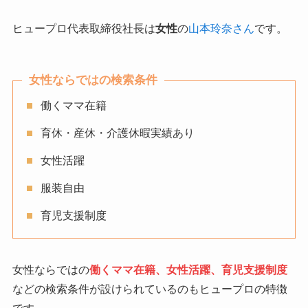
ヒュープロ代表取締役社長は
女性
の
山本玲奈さん
です。
女性ならではの検索条件
働くママ在籍
育休・産休・介護休暇実績あり
女性活躍
服装自由
育児支援制度
女性ならではの
働くママ在籍、女性活躍、育児支援制度
などの検索条件が設けられているのもヒュープロの特徴