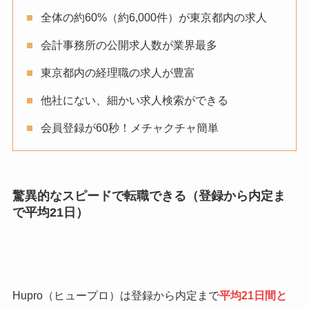
全体の約60%（約6,000件）が東京都内の求人
会計事務所の公開求人数が業界最多
東京都内の経理職の求人が豊富
他社にない、細かい求人検索ができる
会員登録が60秒！メチャクチャ簡単
驚異的なスピードで転職できる（登録から内定ま
で平均21日）
Hupro（ヒュープロ）は登録から内定まで
平均21日間
と