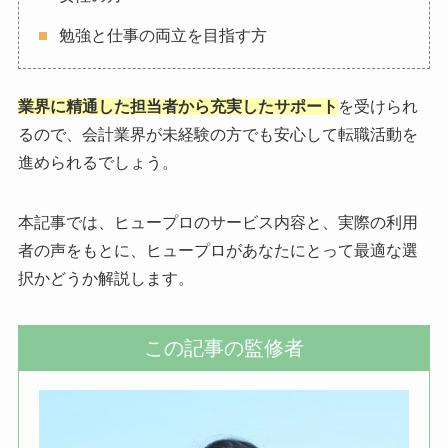
勉強と仕事の両立を目指す方
業界に精通した担当者から充実したサポート
を受けられ
るので、会計業界が未経験の方でも安心して転職活動を
進められるでしょう。
本記事では、ヒュープロのサービス内容と、実際の利用
者の声をもとに、ヒュープロがあなたにとって最適な選
択かどうか解説します。
この記事の監修者