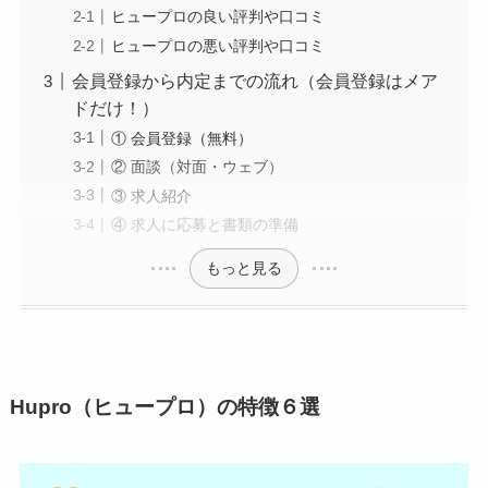
ヒュープロの良い評判や口コミ
ヒュープロの悪い評判や口コミ
会員登録から内定までの流れ（会員登録はメア
ドだけ！）
① 会員登録（無料）
② 面談（対面・ウェブ）
③ 求人紹介
④ 求人に応募と書類の準備
もっと見る
Hupro（ヒュープロ）の特徴６選