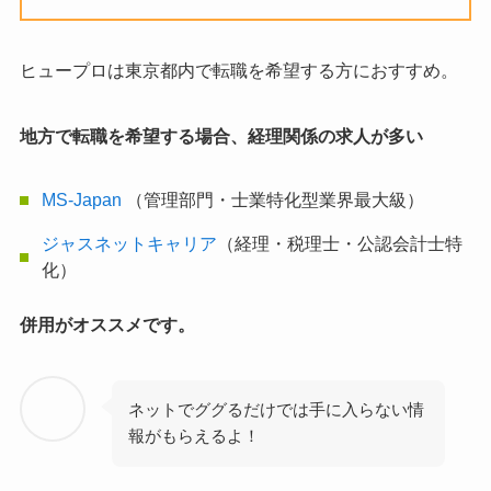
ヒュープロは東京都内で転職を希望する方におすすめ。
地方で転職を希望する場合、経理関係の求人が多い
MS-Japan
（管理部門・士業特化型業界最大級）
ジャスネットキャリア
（経理・税理士・公認会計士特
化）
併用がオススメです。
ネットでググるだけでは手に入らない情
報がもらえるよ！