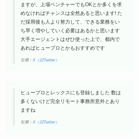
ますが、上場ベンチャーでもOKとか多くを求
めなければチャンスは全然あると思います! た
だ採用後も人より努力して、できる業務をい
ち早く増やしていく必要はあるかと思います
大手エージェントはぜひ使った上で、都内で
あればヒュープロとかもおすすめです
引用：
X（旧Twitter）
ヒュープロとレックスにも登録しました 数は
多くないけど完全リモート事務所意外とあり
ますね
引用：
X（旧Twitter）