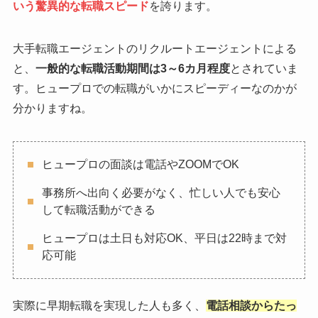
いう驚異的な転職スピード
を誇ります。
大手転職エージェントのリクルートエージェントによる
と、
一般的な転職活動期間は3～6カ月程度
とされていま
す。ヒュープロでの転職がいかにスピーディーなのかが
分かりますね。
ヒュープロの面談は電話やZOOMでOK
事務所へ出向く必要がなく、忙しい人でも安心
して転職活動ができる
ヒュープロは土日も対応OK、平日は22時まで対
応可能
実際に早期転職を実現した人も多く、
電話相談からたっ