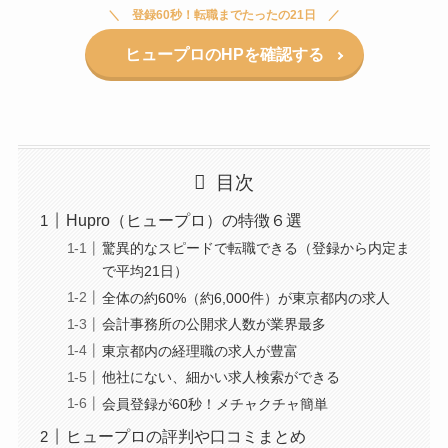
登録60秒！転職までたったの21日
ヒュープロのHPを確認する
目次
Hupro（ヒュープロ）の特徴６選
驚異的なスピードで転職できる（登録から内定ま
で平均21日）
全体の約60%（約6,000件）が東京都内の求人
会計事務所の公開求人数が業界最多
東京都内の経理職の求人が豊富
他社にない、細かい求人検索ができる
会員登録が60秒！メチャクチャ簡単
ヒュープロの評判や口コミまとめ