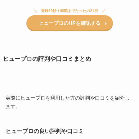
登録60秒！転職までたったの21日
ヒュープロのHPを確認する
ヒュープロの評判や口コミまとめ
実際にヒュープロを利用した方の評判や口コミを紹介し
ます。
ヒュープロの良い評判や口コミ