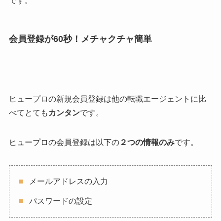
です。
会員登録が60秒！メチャクチャ簡単
ヒュープロの新規会員登録は他の転職エージェントに比
べてとても
カンタン
です。
ヒュープロの会員登録は以下の
２つの情報のみ
です。
メールアドレスの入力
パスワードの設定