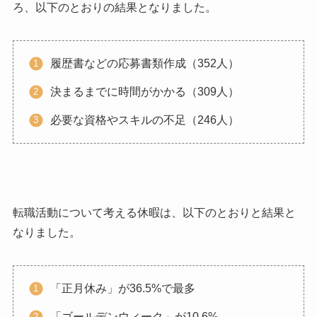
ろ、以下のとおりの結果となりました。
履歴書などの応募書類作成（352人）
決まるまでに時間がかかる（309人）
必要な資格やスキルの不足（246人）
転職活動について考える休暇は、以下のとおりと結果と
なりました。
「正月休み」が36.5%で最多
「ゴールデンウィーク」が10.6%