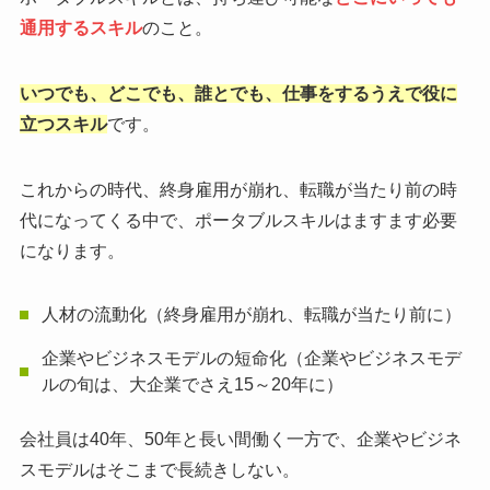
通用するスキル
のこと。
いつでも、どこでも、誰とでも、仕事をするうえで役に
立つスキル
です。
これからの時代、終身雇用が崩れ、転職が当たり前の時
代になってくる中で、ポータブルスキルはますます必要
になります。
人材の流動化（終身雇用が崩れ、転職が当たり前に）
企業やビジネスモデルの短命化（企業やビジネスモデ
ルの旬は、大企業でさえ15～20年に）
会社員は40年、50年と長い間働く一方で、企業やビジネ
スモデルはそこまで長続きしない。