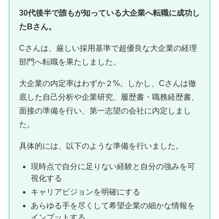
30代後半で誰もが知っている大企業へ転職に成功し
たBさん。
Cさんは、厳しい採用基準で超優良な大企業の経理
部門へ転職を果たしました。
大企業の内定率はわずか２%。しかし、Cさんは徹
底した自己分析や企業研究、履歴書・職務経歴書、
面接の準備を行い、第一志望の会社に内定しまし
た。
具体的には、以下のような準備を行いました。
現時点で自分に足りない経験と自分の強みを可
視化する
キャリアビジョンを明確にする
あらゆる手を尽くして希望企業の細かな情報を
インプットする