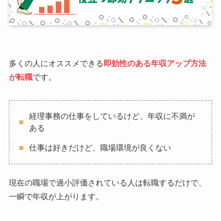
多くの人にオススメできる
即効性のある年収アップ方法
が
転職
です。
経理事務の仕事をしているけど、年収に不満が
ある
仕事は好きだけど、職場環境が良くない
現在の職場で過小評価されている人は転職するだけで、
一瞬で年収が上がります。