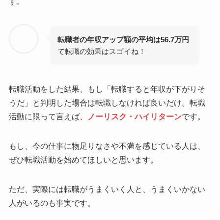
す。
転職者の年収アップ額の平均は56.7万円
て転職の効果はスゴイね！
転職活動をした結果、もし「転職すると年収が下がりそ
うだ」と判明した場合は転職しなければ良いだけ。転職
活動に限って言えば、
ノーリスク・ハイリターン
です。
もし、今の仕事に物足りなさや不満を感じている人は、
ぜひ転職活動を始めてほしいと思います。
ただ、実際には転職がうまくいく人と、うまくいかない
人がいるのも事実です。