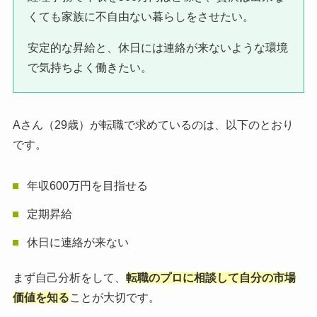
くても家族に不自由ない暮らしをさせたい。
安定的な昇給と、休日には連絡が来ないような環境
で気持ちよく働きたい。
Aさん（29歳）が転職で求めているのは、以下のとおり
です。
年収600万円を目指せる
定期昇給
休日に連絡が来ない
まず自己分析をして、
転職のプロに相談して自分の市場
価値を知る
ことが大切です。