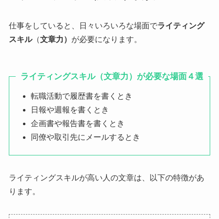
仕事をしていると、日々いろいろな場面で
ライティング
スキル
（
文章力）
が必要になります。
ライティングスキル
（
文章力）
が必要な場面４選
転職活動で履歴書を書くとき
日報や週報を書くとき
企画書や報告書を書くとき
同僚や取引先にメールするとき
ライティングスキルが高い人の文章は、以下の特徴があ
ります。