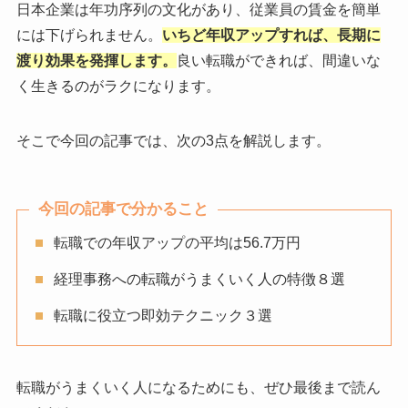
日本企業は年功序列の文化があり、従業員の賃金を簡単
には下げられません。
いちど年収アップすれば、長期に
渡り効果を発揮します。
良い転職ができれば、間違いな
く生きるのがラクになります。
そこで今回の記事では、次の3点を解説します。
今回の記事で分かること
転職での年収アップの平均は56.7万円
経理事務への転職がうまくいく人の特徴８選
転職に役立つ即効テクニック３選
転職がうまくいく人になるためにも、ぜひ最後まで読ん