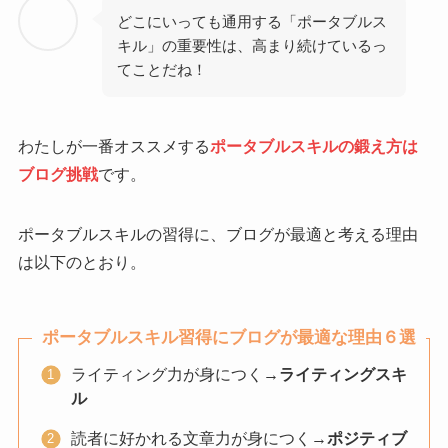
どこにいっても通用する「ポータブルス
キル」の重要性は、高まり続けているっ
てことだね！
わたしが一番オススメする
ポータブルスキルの鍛え方は
ブログ挑戦
です。
ポータブルスキルの習得に、ブログが最適と考える理由
は以下のとおり。
ポータブルスキル習得にブログが最適な理由６選
ライティング力が身につく
→ライティングスキ
ル
読者に好かれる文章力が身につく→
ポジティブ