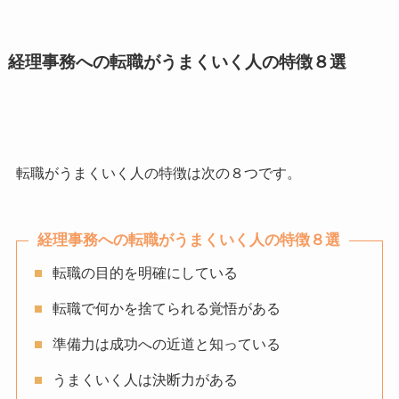
経理事務への転職がうまくいく人の特徴８選
転職がうまくいく人の特徴は次の８つです。
経理事務への転職がうまくいく人の特徴８選
転職の目的を明確にしている
転職で何かを捨てられる覚悟がある
準備力は成功への近道と知っている
うまくいく人は決断力がある