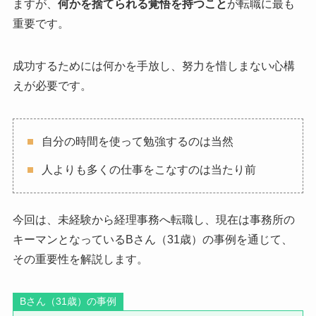
ますが、
何かを捨てられる覚悟を持つこと
が転職に最も
重要です。
成功するためには何かを手放し、努力を惜しまない心構
えが必要です。
自分の時間を使って勉強するのは当然
人よりも多くの仕事をこなすのは当たり前
今回は、未経験から経理事務へ転職し、現在は事務所の
キーマンとなっているBさん（31歳）の事例を通じて、
その重要性を解説します。
Bさん（31歳）の事例