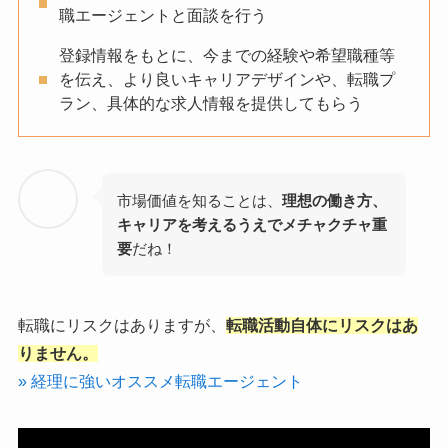
職エージェントと面談を行う
登録情報をもとに、今までの経験や希望職種等
を伝え、より良いキャリアデザインや、転職プ
ラン、具体的な求人情報を提供してもらう
市場価値を知ることは、
理想の働き方、
キャリアを考えるうえでメチャクチャ重
要
だね！
転職にリスクはありますが、
転職活動自体にリスクはあ
りません。
» 経理に強いオススメ転職エージェント