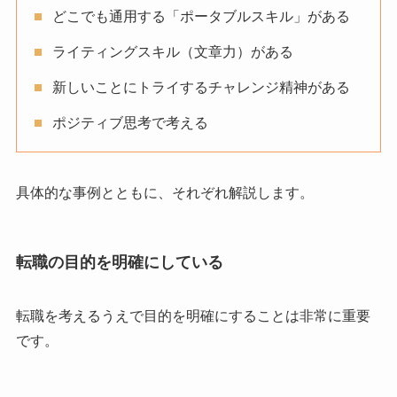
どこでも通用する「ポータブルスキル」がある
ライティングスキル（文章力）がある
新しいことにトライするチャレンジ精神がある
ポジティブ思考で考える
具体的な事例とともに、それぞれ解説します。
転職の目的を明確にしている
転職を考えるうえで目的を明確にすることは非常に重要
です。