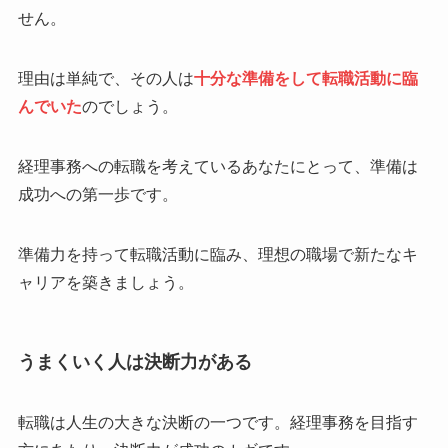
せん。
理由は単純で、その人は
十分な準備をして転職活動に臨
んでいた
のでしょう。
経理事務への転職を考えているあなたにとって、準備は
成功への第一歩です。
準備力を持って転職活動に臨み、理想の職場で新たなキ
ャリアを築きましょう。
うまくいく人は決断力がある
転職は人生の大きな決断の一つです。経理事務を目指す