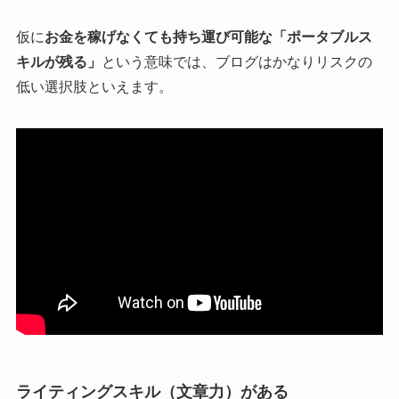
仮に
お金を稼げなくても持ち運び可能な「ポータブルス
キルが残る」
という意味では、ブログはかなりリスクの
低い選択肢といえます。
ライティングスキル（文章力）がある