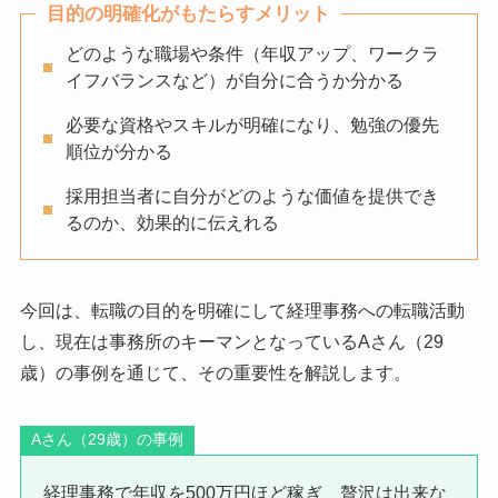
目的の明確化がもたらすメリット
どのような職場や条件（年収アップ、ワークラ
イフバランスなど）が自分に合うか分かる
必要な資格やスキルが明確になり、勉強の優先
順位が分かる
採用担当者に自分がどのような価値を提供でき
るのか、効果的に伝えれる
今回は、転職の目的を明確にして経理事務への転職活動
し、現在は事務所のキーマンとなっているAさん（29
歳）の事例を通じて、その重要性を解説します。
Aさん（29歳）の事例
経理事務で年収を500万円ほど稼ぎ、贅沢は出来な