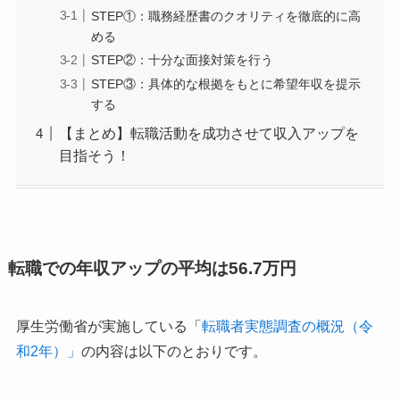
STEP①：職務経歴書のクオリティを徹底的に高
める
STEP②：十分な面接対策を行う
STEP③：具体的な根拠をもとに希望年収を提示
する
【まとめ】転職活動を成功させて収入アップを
目指そう！
転職での年収アップの平均は56.7万円
厚生労働省が実施している「
転職者実態調査の概況（令
和2年）」
の内容は以下のとおりです。