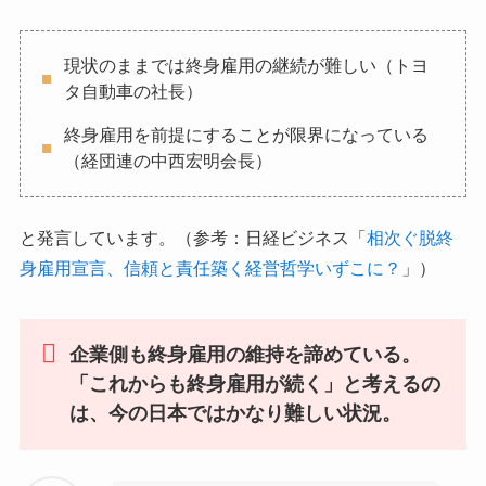
現状のままでは終身雇用の継続が難しい（トヨ
タ自動車の社長）
終身雇用を前提にすることが限界になっている
（経団連の中西宏明会長）
と発言しています。（参考：日経ビジネス「
相次ぐ脱終
身雇用宣言、信頼と責任築く経営哲学いずこに？
」）
企業側も終身雇用の維持を諦めている。
「これからも終身雇用が続く」と考えるの
は、今の日本ではかなり難しい状況。