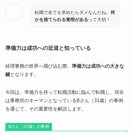
転職で全てを求めたらダメなんだね。
何
かを捨てられる覚悟がある
って大切！
準備力は成功への近道と知っている
経理事務の世界へ飛び込む際、
準備力は成功への大きな
鍵
となります。
今回は、準備力を持って転職活動に臨んで転職し、現在
は事務所のキーマンとなっているBさん（31歳）の事例
を通じて、その重要性を解説します。
Bさん（37歳）の事例