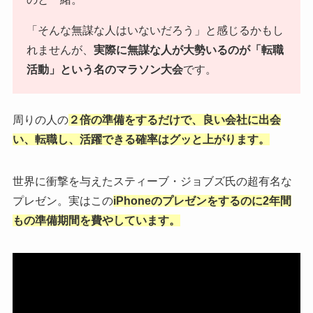
「そんな無謀な人はいないだろう」と感じるかもし
れませんが、
実際に無謀な人が大勢いるのが「転職
活動」という名のマラソン大会
です。
周りの人の
２倍の準備をするだけで、良い会社に出会
い、転職し、活躍できる確率はグッと上がります。
世界に衝撃を与えたスティーブ・ジョブズ氏の超有名な
プレゼン。実はこの
iPhoneのプレゼンをするのに2年間
もの準備期間を費やしています。