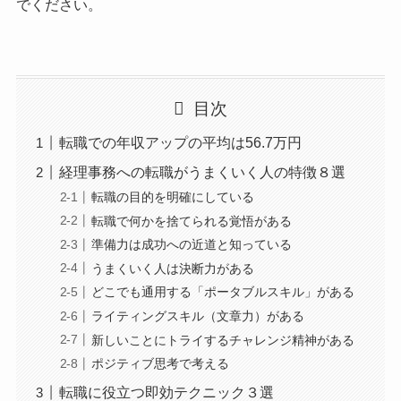
でください。
目次
転職での年収アップの平均は56.7万円
経理事務への転職がうまくいく人の特徴８選
転職の目的を明確にしている
転職で何かを捨てられる覚悟がある
準備力は成功への近道と知っている
うまくいく人は決断力がある
どこでも通用する「ポータブルスキル」がある
ライティングスキル（文章力）がある
新しいことにトライするチャレンジ精神がある
ポジティブ思考で考える
転職に役立つ即効テクニック３選