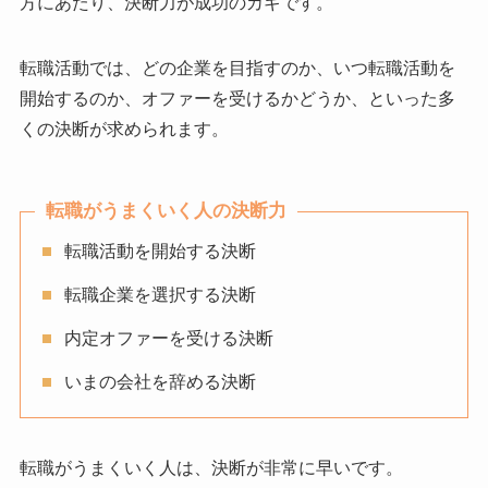
方にあたり、決断力が成功のカギです。
転職活動では、どの企業を目指すのか、いつ転職活動を
開始するのか、オファーを受けるかどうか、といった多
くの決断が求められます。
転職がうまくいく人の決断力
転職活動を開始する決断
転職企業を選択する決断
内定オファーを受ける決断
いまの会社を辞める決断
転職がうまくいく人は、決断が非常に早いです。