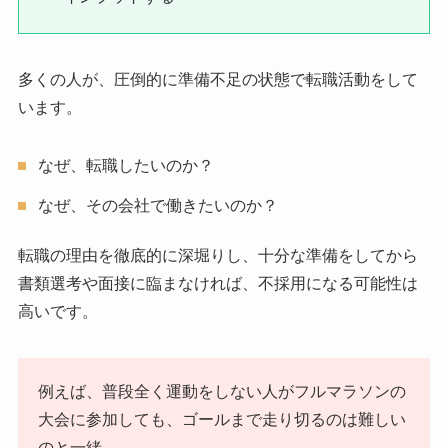
多くの人が、圧倒的に準備不足の状態で転職活動をして
います。
なぜ、転職したいのか？
なぜ、その会社で働きたいのか？
転職の理由を徹底的に深堀りし、十分な準備をしてから
書類選考や面接に臨まなければ、不採用になる可能性は
高いです。
例えば、普段全く運動をしない人がフルマラソンの
大会に参加しても、ゴールまで走り切るのは難しい
のと一緒。