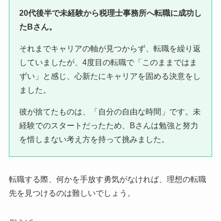
20代後半で未経験から税理士事務所へ転職に成功し
たBさん。
それまでキャリアの軸が見つからず、転職を繰り返
していましたが、4度目の転職で「このままではま
ずい」と感じ、心新たにキャリアを固める決意をし
ました。
彼が捨てたものは、「自分の自由な時間」です。未
経験でのスタートだったため、Bさんは勉強と努力
を惜しまない考え方を持って挑みました。
転職する際、何かを手放す勇気がなければ、理想の転職
先を見つけるのは難しいでしょう。