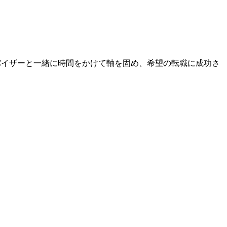
ドバイザーと一緒に時間をかけて軸を固め、希望の転職に成功さ