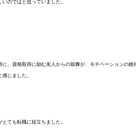
しいのではと思っていました。
特に、資格取得に励む友人からの鼓舞が、モチベーションの維
と感じました。
がとても転職に役立ちました。