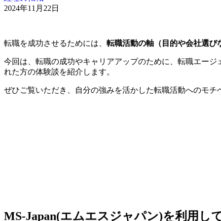
2024年11月22日
転職を成功させるためには、
転職活動の軸（目的や会社選び
今回は、転職の成功やキャリアアップのために、転職エージェン
れた方の体験談を紹介します。
ぜひご覧いただき、自分の強みを活かした転職活動へのモチ
MS-Japan(エムエスジャパン)を利用