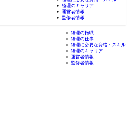
経理のキャリア
運営者情報
監修者情報
経理の転職
経理の仕事
経理に必要な資格・スキル
経理のキャリア
運営者情報
監修者情報