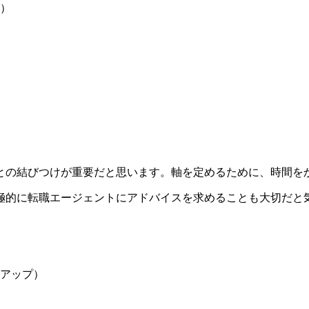
）
との結びつけが重要だと思います。軸を定めるために、時間を
極的に転職エージェントにアドバイスを求めることも大切だと
。
アップ）