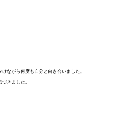
かけながら何度も自分と向き合いました。
気づきました。