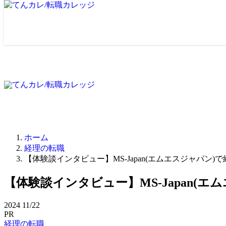
ホーム
経理の転職
【体験談インタビュー】MS-Japan(エムエスジャパン)
【体験談インタビュー】MS-Japan(
2024
11/22
PR
経理の転職