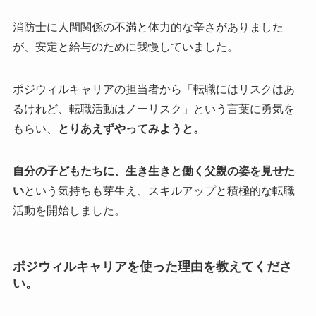
消防士に人間関係の不満と体力的な辛さがありました
が、安定と給与のために我慢していました。
ポジウィルキャリアの担当者から「転職にはリスクはあ
るけれど、転職活動はノーリスク」という言葉に勇気を
もらい、
とりあえずやってみようと。
自分の子どもたちに、生き生きと働く父親の姿を見せた
い
という気持ちも芽生え、スキルアップと積極的な転職
活動を開始しました。
ポジウィルキャリアを使った理由を教えてくださ
い。