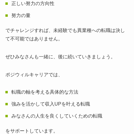
正しい努力の方向性
努力の量
でチャレンジすれば、未経験でも異業種への転職は決し
て不可能ではありません。
ぜひみなさんも一緒に、後に続いていきましょう。
ポジウィルキャリアでは、
転職の軸を考える具体的な方法
強みを活かして収入UPを叶える転職
みなさんの人生を良くしていくための転職
をサポートしています。