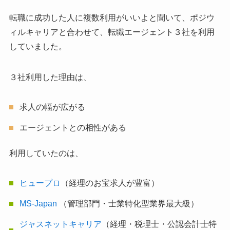
転職に成功した人に複数利用がいいよと聞いて、ポジウ
ィルキャリアと合わせて、転職エージェント３社を利用
していました。
３社利用した理由は、
求人の幅が広がる
エージェントとの相性がある
利用していたのは、
ヒュープロ
（経理のお宝求人が豊富）
MS-Japan
（管理部門・士業特化型業界最大級）
ジャスネットキャリア
（経理・税理士・公認会計士特