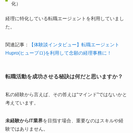
化）
経理に特化している転職エージェントを利用していまし
た。
関連記事：
【体験談インタビュー】転職エージェント
Hupro(ヒュープロ)を利用して念願の経理事務に！
転職活動を成功させる秘訣は何だと思いますか？
私の経験から言えば、その答えは“マインド”ではないかと
考えています。
未経験からIT業界
を目指す場合、重要なのはスキルや経
験ではありません。