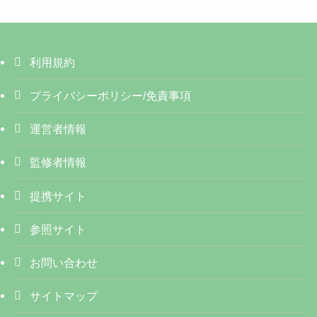
利用規約
プライバシーポリシー/免責事項
運営者情報
監修者情報
提携サイト
参照サイト
お問い合わせ
サイトマップ