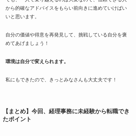
から的確なアドバイスをもらい前向きに進めていけばい
いと思います。
自分の価値や得意を再発見して、挑戦している自分を褒
めてあげましょう！
環境は自分で変えられます。
私にもできたので、きっとみなさんも大丈夫です！
【まとめ】今回、経理事務に未経験から転職でき
たポイント