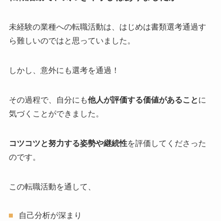
未経験の業種への転職活動は、はじめは書類選考通過す
ら難しいのではと思っていました。
しかし、意外にも選考を通過！
その過程で、自分にも
他人が評価する価値があること
に
気づくことができました。
コツコツと努力する姿勢や継続性
を評価してくださった
のです。
この転職活動を通して、
自己分析が深まり