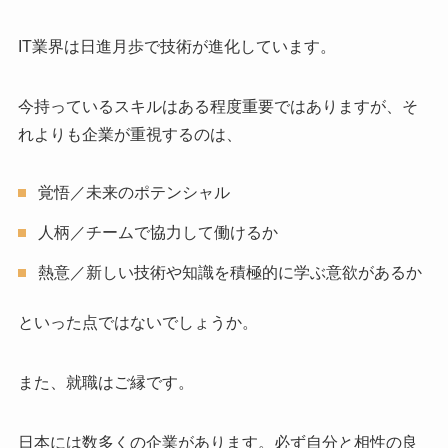
IT業界は日進月歩で技術が進化しています。
今持っているスキルはある程度重要ではありますが、そ
れよりも企業が重視するのは、
覚悟／未来のポテンシャル
人柄／チームで協力して働けるか
熱意／新しい技術や知識を積極的に学ぶ意欲があるか
といった点ではないでしょうか。
また、就職はご縁です。
日本には数多くの企業があります。必ず自分と相性の良