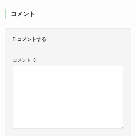
コメント
コメントする
コメント
※