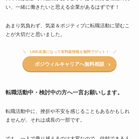
い、一緒に働きたいと思える企業があるはずです！
あまり気負わず、気楽＆ポジティブに転職活動に望むこ
とが大切だと思いました。
LINE友達になって有料級情報を無料でゲット！
ポジウィルキャリアへ無料相談
転職活動中・検討中の方へ一言お願いします。
転職活動中に、挫折や不安を感じることもあるかもしれ
ませんが、それは成長の一部です。
でも、一人で乗り越えるのは大変なので、信頼できる人