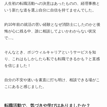
人生初の転職活動への決意はあったものの、経理事務と
いう新たな道を選ぶ自分に自信を持てませんでした。
約10年前の就活の苦い経験となぜ消防士にしたのかと後
悔が心に残る中、誰に相談してよいかわからない状況
で…。
そんなとき、ポジウィルキャリアというサービスを知
り、これはもしかしたら私でも転職できるかも？と直感
を信じました！
自分の不安や迷いを素直に打ち明け、相談できる場がこ
こにあると感じました。
転職活動で、気づきや学びはありましたか？