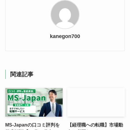
kanegon700
関連記事
MS-Japanの口コミ評判を
【経理職への転職】市場動