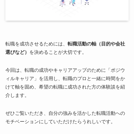
転職を成功させるためには、
転職活動の軸（目的や会社
選びなど）
を決めることが大切です。
今回は、転職の成功やキャリアアップのために「ポジウ
ィルキャリア」を活用し、転職のプロと一緒に時間をか
けて軸を固め、希望の転職に成功された方の体験談を紹
介します。
ぜひご覧いただき、自分の強みを活かした転職活動への
モチベーションにしていただけたらうれしいです。