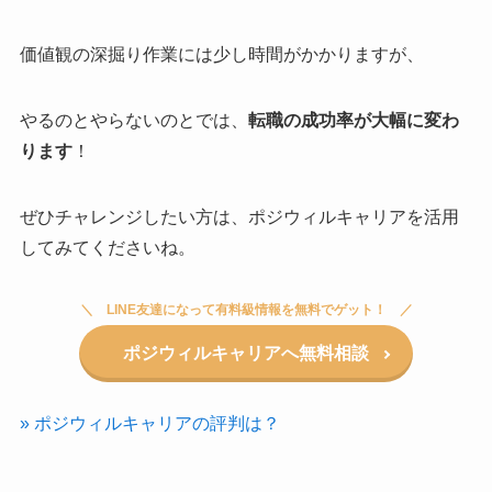
価値観の深掘り作業には少し時間がかかりますが、
やるのとやらないのとでは、
転職の成功率が大幅に変わ
ります
！
ぜひチャレンジしたい方は、ポジウィルキャリアを活用
してみてくださいね。
LINE友達になって有料級情報を無料でゲット！
ポジウィルキャリアへ無料相談
» ポジウィルキャリアの評判は？