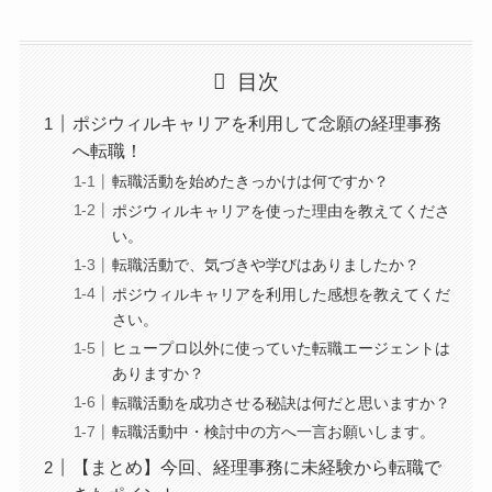
目次
ポジウィルキャリアを利用して念願の経理事務
へ転職！
転職活動を始めたきっかけは何ですか？
ポジウィルキャリアを使った理由を教えてくださ
い。
転職活動で、気づきや学びはありましたか？
ポジウィルキャリアを利用した感想を教えてくだ
さい。
ヒュープロ以外に使っていた転職エージェントは
ありますか？
転職活動を成功させる秘訣は何だと思いますか？
転職活動中・検討中の方へ一言お願いします。
【まとめ】今回、経理事務に未経験から転職で