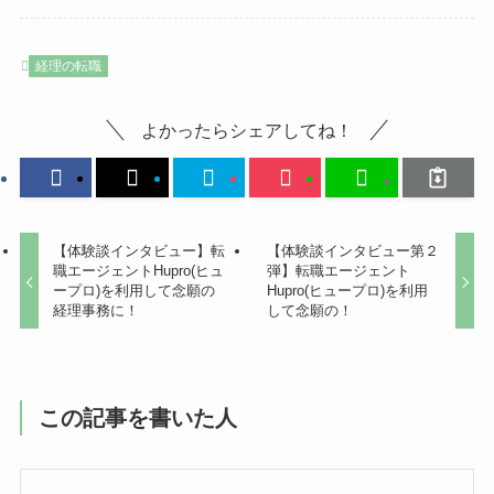
経理の転職
よかったらシェアしてね！
【体験談インタビュー】転
【体験談インタビュー第２
職エージェントHupro(ヒュ
弾】転職エージェント
ープロ)を利用して念願の
Hupro(ヒュープロ)を利用
経理事務に！
して念願の！
この記事を書いた人