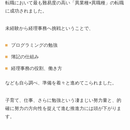
転職において最も難易度の高い「異業種×異職種」の転職
に成功されました。
未経験から経理事務へ挑戦ということで、
プログラミングの勉強
簿記の仕組み
経理事務の役割、働き方
なども自ら調べ、準備を着々と進めてこられました。
子育て、仕事、さらに勉強という凄まじい努力量と、的
確に努力の方向性を捉えて進む推進力には頭が下がりま
す。