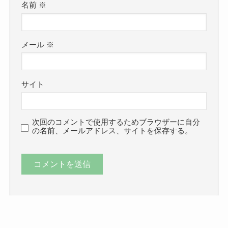
名前
※
メール
※
サイト
次回のコメントで使用するためブラウザーに自分
の名前、メールアドレス、サイトを保存する。