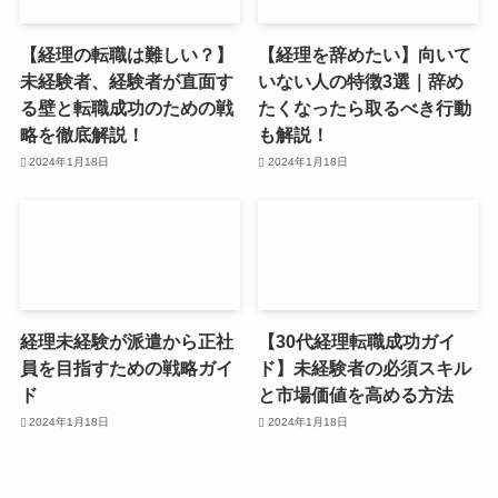
【経理の転職は難しい？】
【経理を辞めたい】向いて
未経験者、経験者が直面す
いない人の特徴3選｜辞め
る壁と転職成功のための戦
たくなったら取るべき行動
略を徹底解説！
も解説！
2024年1月18日
2024年1月18日
経理未経験が派遣から正社
【30代経理転職成功ガイ
員を目指すための戦略ガイ
ド】未経験者の必須スキル
ド
と市場価値を高める方法
2024年1月18日
2024年1月18日