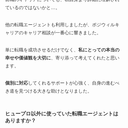
ているのではないかと…。
他の転職エージェントも利用しましたが、ポジウィルキ
ャリアのキャリア相談が一番心に響きました。
単に転職を成功させるだけでなく、
私にとっての本当の
幸せや価値観を大切に
、寄り添って考えてくれたと思い
ます。
個別に対応
してくれるサポートが心強く、自身の進むべ
き道を見つける大きな助けとなりました。
ヒュープロ以外に使っていた転職エージェントは
ありますか？