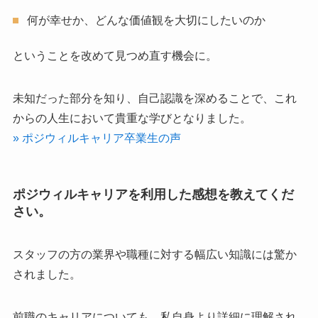
何が幸せか、どんな価値観を大切にしたいのか
ということを改めて見つめ直す機会に。
未知だった部分を知り、自己認識を深めることで、これ
からの人生において貴重な学びとなりました。
» ポジウィルキャリア卒業生の声
ポジウィルキャリアを利用した感想を教えてくだ
さい。
スタッフの方の業界や職種に対する幅広い知識には驚か
されました。
前職のキャリアについても、私自身より詳細に理解され