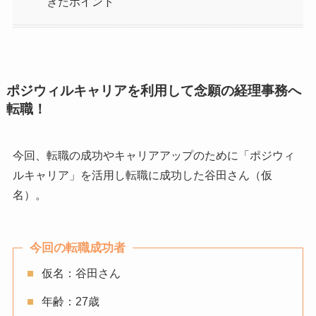
きたポイント
ポジウィルキャリアを利用して念願の経理事務へ
転職！
今回、転職の成功やキャリアアップのために「ポジウィ
ルキャリア」を活用し転職に成功した谷田さん（仮
名）。
今回の転職成功者
仮名：谷田さん
年齢：27歳